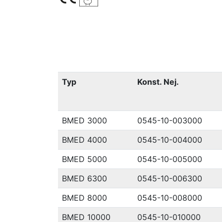
Typ
Konst. Nej.
BMED 3000
0545-10-003000
BMED 4000
0545-10-004000
BMED 5000
0545-10-005000
BMED 6300
0545-10-006300
BMED 8000
0545-10-008000
BMED 10000
0545-10-010000