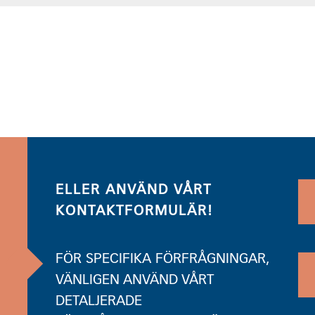
ELLER ANVÄND VÅRT
KONTAKTFORMULÄR!
FÖR SPECIFIKA FÖRFRÅGNINGAR,
VÄNLIGEN ANVÄND VÅRT
DETALJERADE