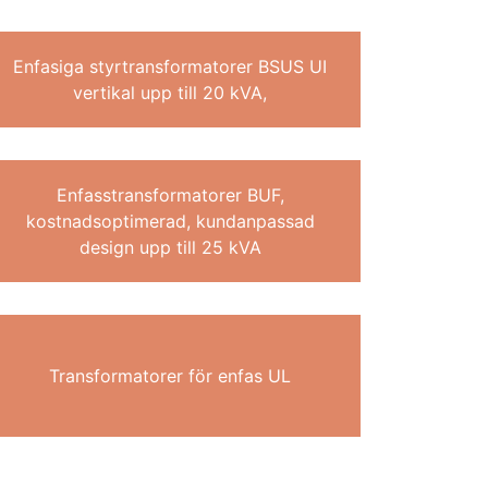
Enfasiga styrtransformatorer BSUS UI
vertikal upp till 20 kVA,
Enfasstransformatorer BUF,
kostnadsoptimerad, kundanpassad
design upp till 25 kVA
Transformatorer för enfas UL