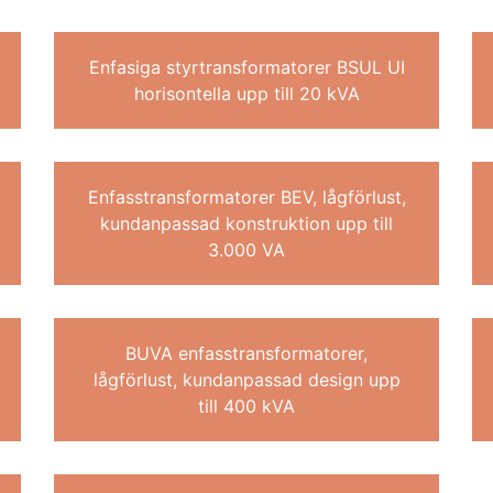
Enfasiga styrtransformatorer BSUL UI
horisontella upp till 20 kVA
Enfasstransformatorer BEV, lågförlust,
kundanpassad konstruktion upp till
3.000 VA
BUVA enfasstransformatorer,
lågförlust, kundanpassad design upp
till 400 kVA