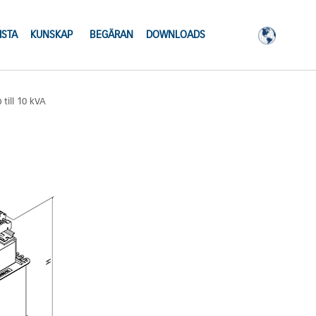
ISTA
KUNSKAP
BEGÄRAN
DOWNLOADS
till 10 kVA