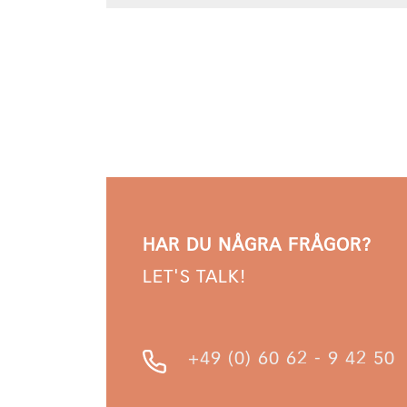
HAR DU NÅGRA FRÅGOR?
LET'S TALK!
+49 (0) 60 62 - 9 42 50