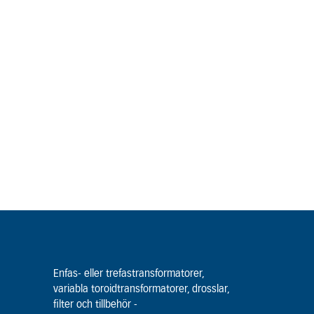
Enfas- eller trefastransformatorer,
variabla toroidtransformatorer, drosslar,
filter och tillbehör -