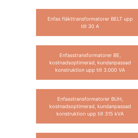
Enfas fläkttransformatorer BELT upp
till 30 A
Enfasstransformatorer BE,
kostnadsoptimerad, kundanpassad
konstruktion upp till 3.000 VA
Enfasstransformatorer BUH,
kostnadsoptimerad, kundanpassad
konstruktion upp till 315 kVA