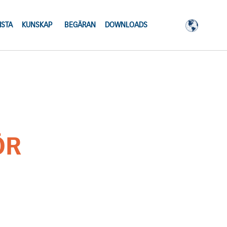
ISTA
KUNSKAP
BEGÄRAN
DOWNLOADS
ÖR