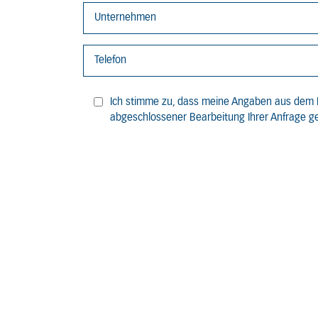
Ich stimme zu, dass meine Angaben aus dem 
abgeschlossener Bearbeitung Ihrer Anfrage ge