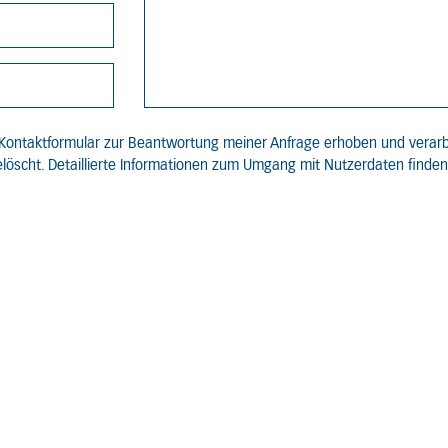
Kontaktformular zur Beantwortung meiner Anfrage erhoben und verarb
löscht. Detaillierte Informationen zum Umgang mit Nutzerdaten finden