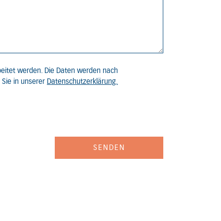
eitet werden. Die Daten werden nach
 Sie in unserer
Datenschutzerklärung.