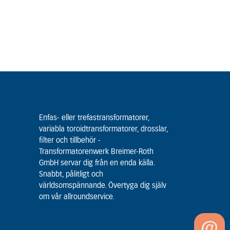
Enfas- eller trefastransformatorer,
variabla toroidtransformatorer, drosslar,
filter och tillbehör -
Transformatorenwerk Breimer-Roth
GmbH servar dig från en enda källa.
Snabbt, pålitligt och
världsomspännande. Övertyga dig själv
om vår allroundservice.