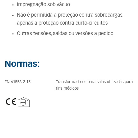
Impregnação sob vácuo
Não é permitida a proteção contra sobrecargas,
apenas a proteção contra curto-circuitos
Outras tensões, saídas ou versões a pedido
Normas:
EN 61558-2-15
Transformadores para salas utilizadas para
fins médicos