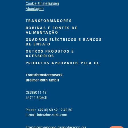
Cookie-Einstellungen
Abordagem
TRANSFORMADORES
BOBINAS E FONTES DE
ALIMENTAÇÃO
QUADROS ELÉCTRICOS E BANCOS
DE ENSAIO
OUTROS PRODUTOS E
ACESSÓRIOS
PRODUTOS APROVADOS PELA UL
Transformatorenwerk
Breimer-Roth GmbH
Ostring 11-13
64711 Erbach
Phone: +49 (0) 60 62 - 9 42 50
E-mail: info@bre-trafo.com