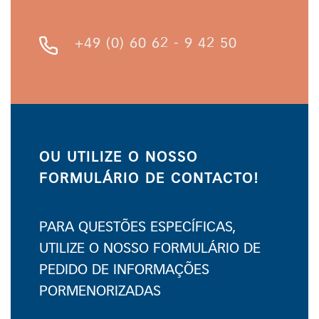
+49 (0) 60 62 - 9 42 50
OU UTILIZE O NOSSO
FORMULÁRIO DE CONTACTO!
PARA QUESTÕES ESPECÍFICAS,
UTILIZE O NOSSO FORMULÁRIO DE
PEDIDO DE INFORMAÇÕES
PORMENORIZADAS