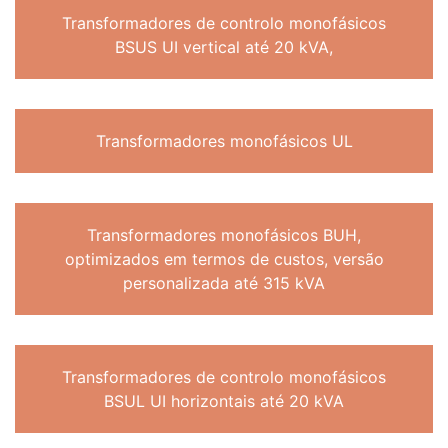
Transformadores de controlo monofásicos
BSUS UI vertical até 20 kVA,
Transformadores monofásicos UL
Transformadores monofásicos BUH,
optimizados em termos de custos, versão
personalizada até 315 kVA
Transformadores de controlo monofásicos
BSUL UI horizontais até 20 kVA