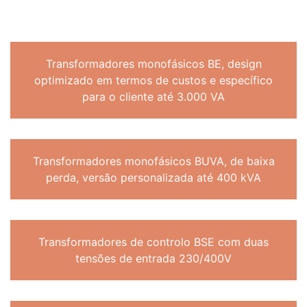
Transformadores monofásicos BE, design
optimizado em termos de custos e específico
para o cliente até 3.000 VA
Transformadores monofásicos BUVA, de baixa
perda, versão personalizada até 400 kVA
Transformadores de controlo BSE com duas
tensões de entrada 230/400V