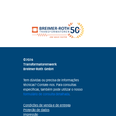
©2026
Transformatorenwerk
Breimer-Roth GmbH
Tem dúvidas ou precisa de informações
técnicas? Contate-nos. Para consultas
específicas, também pode utilizar o nosso
formulário de consulta detalhada
.
Condições de venda e de entrega
Proteção de dados
Impressão