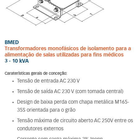
BMED
Transformadores monofásicos de isolamento para a
alimentação de salas utilizadas para fins médicos
3 - 10 kVA
Caraterísticas gerais de conceção:
Tensão de entrada AC 230 V
Tensão de saída AC 230 V (com tomada central)
Design de baixa perda com chapa metálica M165-
35S orientada para o grão
Tensão máxima de circuito aberto AC 250V entre os
condutores externos