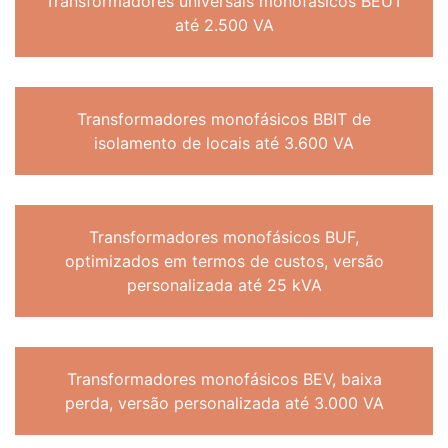
Transformadores universais monofásicos BEUT
até 2.500 VA
Transformadores monofásicos BBIT de
isolamento de locais até 3.600 VA
Transformadores monofásicos BUF,
optimizados em termos de custos, versão
personalizada até 25 kVA
Transformadores monofásicos BEV, baixa
perda, versão personalizada até 3.000 VA