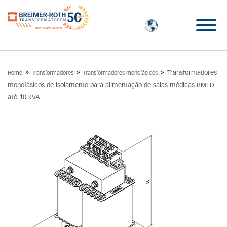
»
»
»
Transformadores
Home
Transformadores
Transformadores monofásicos
monofásicos de isolamento para alimentação de salas médicas BMED
até 10 kVA