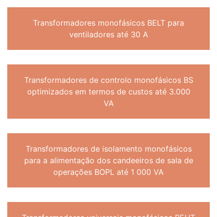
Transformadores monofásicos BELT para
ventiladores até 30 A
Transformadores de controlo monofásicos BS
optimizados em termos de custos até 3.000
VA
Transformadores de isolamento monofásicos
para a alimentação dos candeeiros de sala de
operações BOPL até 1 000 VA