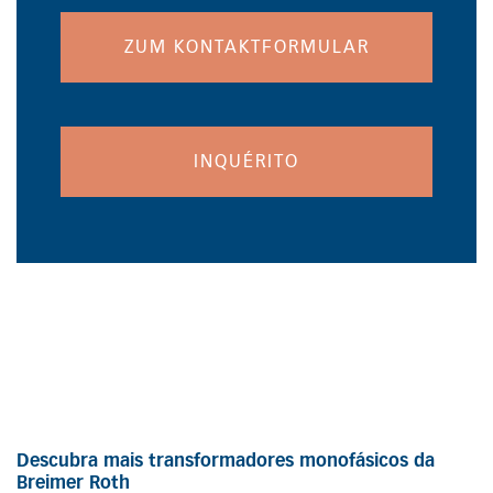
ZUM KONTAKTFORMULAR
INQUÉRITO
Descubra mais transformadores monofásicos da
Breimer Roth