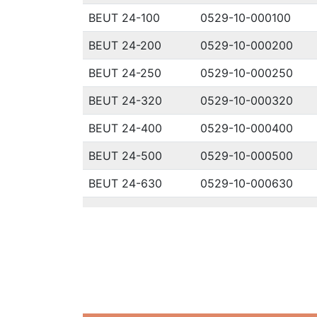
BEUT 24-100
0529-10-000100
BEUT 24-200
0529-10-000200
BEUT 24-250
0529-10-000250
BEUT 24-320
0529-10-000320
BEUT 24-400
0529-10-000400
BEUT 24-500
0529-10-000500
BEUT 24-630
0529-10-000630