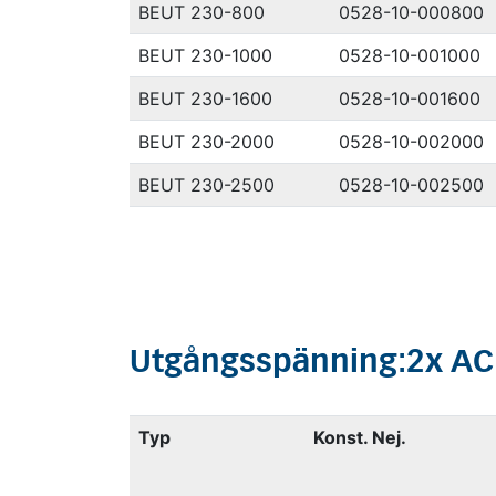
BEUT 230-800
0528-10-000800
BEUT 230-1000
0528-10-001000
BEUT 230-1600
0528-10-001600
BEUT 230-2000
0528-10-002000
BEUT 230-2500
0528-10-002500
Utgångsspänning:
2x
AC
Typ
Konst. Nej.