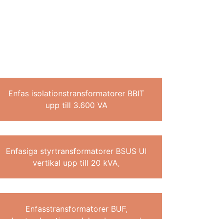
Enfas isolationstransformatorer BBIT
upp till 3.600 VA
Enfasiga styrtransformatorer BSUS UI
vertikal upp till 20 kVA,
Enfasstransformatorer BUF,