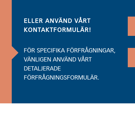
ELLER ANVÄND VÅRT
KONTAKTFORMULÄR!
FÖR SPECIFIKA FÖRFRÅGNINGAR,
VÄNLIGEN ANVÄND VÅRT
DETALJERADE
FÖRFRÅGNINGSFORMULÄR.