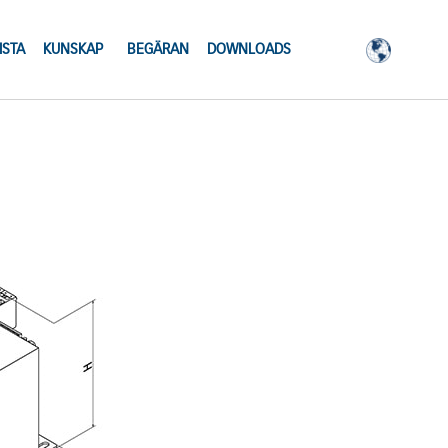
ISTA
KUNSKAP
BEGÄRAN
DOWNLOADS