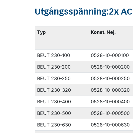
Utgångsspänning:
2x
AC
Typ
Konst. Nej.
BEUT 230-100
0528-10-000100
BEUT 230-200
0528-10-000200
BEUT 230-250
0528-10-000250
BEUT 230-320
0528-10-000320
BEUT 230-400
0528-10-000400
BEUT 230-500
0528-10-000500
BEUT 230-630
0528-10-000630