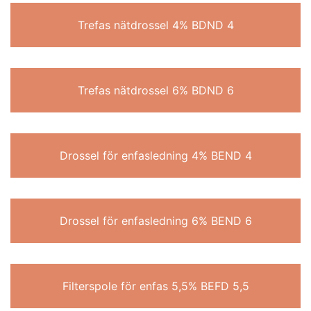
Trefas nätdrossel 4% BDND 4
Trefas nätdrossel 6% BDND 6
Drossel för enfasledning 4% BEND 4
Drossel för enfasledning 6% BEND 6
Filterspole för enfas 5,5% BEFD 5,5