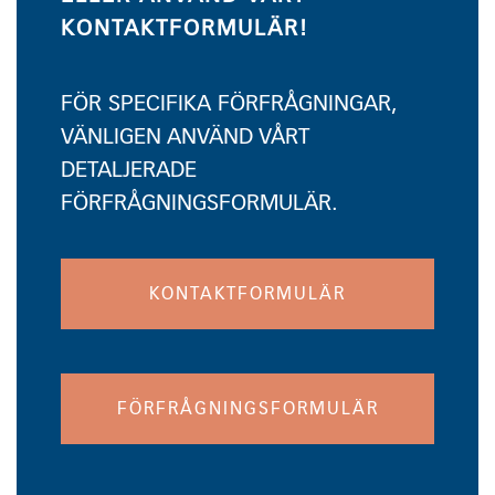
KONTAKTFORMULÄR!
FÖR SPECIFIKA FÖRFRÅGNINGAR,
VÄNLIGEN ANVÄND VÅRT
DETALJERADE
FÖRFRÅGNINGSFORMULÄR.
KONTAKTFORMULÄR
FÖRFRÅGNINGSFORMULÄR