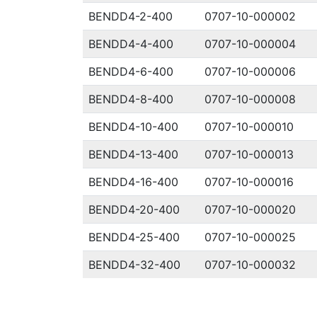
BENDD4-2-400
0707-10-000002
BENDD4-4-400
0707-10-000004
BENDD4-6-400
0707-10-000006
BENDD4-8-400
0707-10-000008
BENDD4-10-400
0707-10-000010
BENDD4-13-400
0707-10-000013
BENDD4-16-400
0707-10-000016
BENDD4-20-400
0707-10-000020
BENDD4-25-400
0707-10-000025
BENDD4-32-400
0707-10-000032