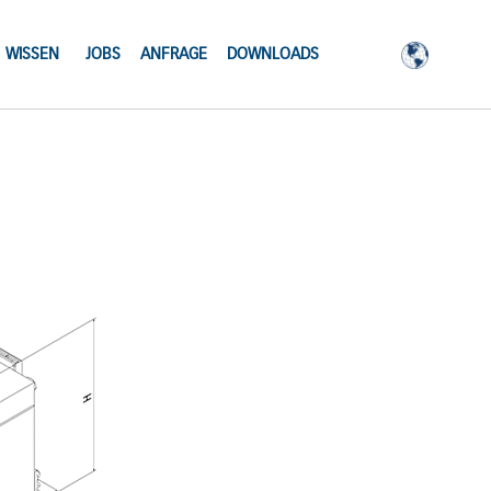
WISSEN
JOBS
ANFRAGE
DOWNLOADS