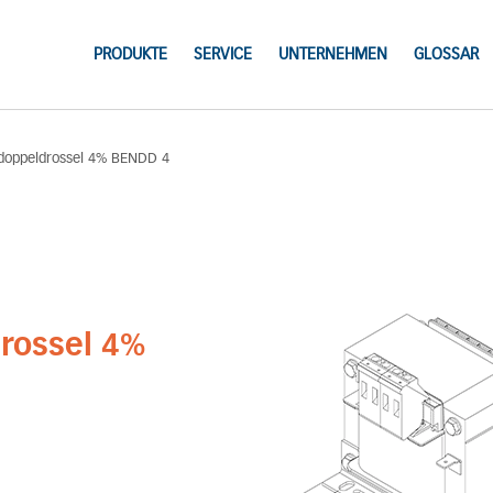
PRODUKTE
SERVICE
UNTERNEHMEN
GLOSSAR
doppeldrossel 4% BENDD 4
rossel 4%