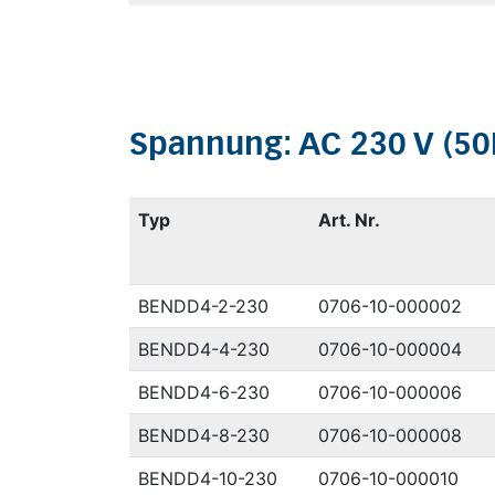
Spannung: AC 230 V (50H
Typ
Art. Nr.
BENDD4-2-230
0706-10-000002
BENDD4-4-230
0706-10-000004
BENDD4-6-230
0706-10-000006
BENDD4-8-230
0706-10-000008
BENDD4-10-230
0706-10-000010