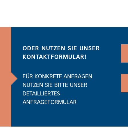
ODER NUTZEN SIE UNSER
KONTAKTFORMULAR!
FÜR KONKRETE ANFRAGEN
NUTZEN SIE BITTE UNSER
DETAILLIERTES
ANFRAGEFORMULAR