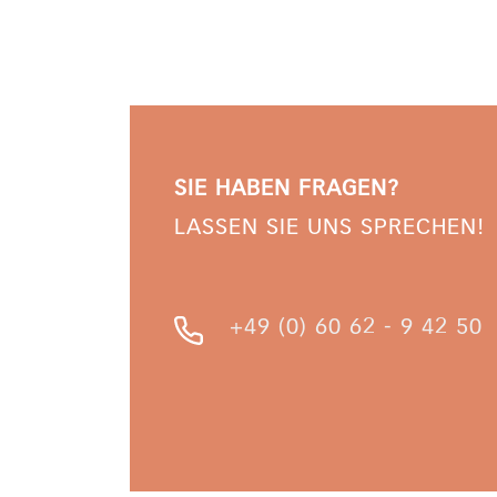
SIE HABEN FRAGEN?
LASSEN SIE UNS SPRECHEN!
+49 (0) 60 62 - 9 42 50