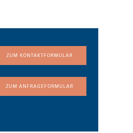
ZUM KONTAKTFORMULAR
ZUM ANFRAGEFORMULAR