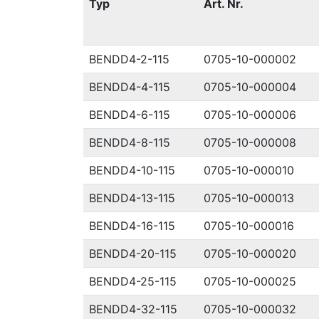
Typ
Art. Nr.
BENDD4-2-115
0705-10-000002
BENDD4-4-115
0705-10-000004
BENDD4-6-115
0705-10-000006
BENDD4-8-115
0705-10-000008
BENDD4-10-115
0705-10-000010
BENDD4-13-115
0705-10-000013
BENDD4-16-115
0705-10-000016
BENDD4-20-115
0705-10-000020
BENDD4-25-115
0705-10-000025
BENDD4-32-115
0705-10-000032