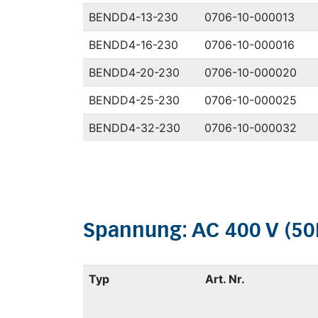
BENDD4-13-230
0706-10-000013
BENDD4-16-230
0706-10-000016
BENDD4-20-230
0706-10-000020
BENDD4-25-230
0706-10-000025
BENDD4-32-230
0706-10-000032
Spannung: AC 400 V (50H
Typ
Art. Nr.