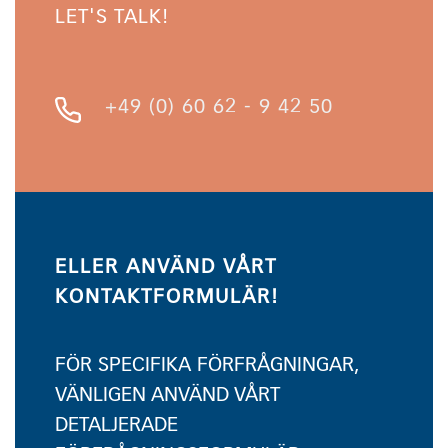
LET'S TALK!
+49 (0) 60 62 - 9 42 50
ELLER ANVÄND VÅRT
KONTAKTFORMULÄR!
FÖR SPECIFIKA FÖRFRÅGNINGAR,
VÄNLIGEN ANVÄND VÅRT
DETALJERADE