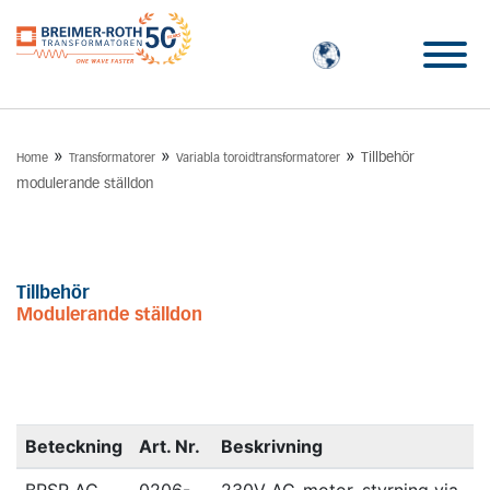
»
»
»
Tillbehör
Home
Transformatorer
Variabla toroidtransformatorer
modulerande ställdon
Tillbehör
Modulerande ställdon
Beteckning
Art. Nr.
Beskrivning