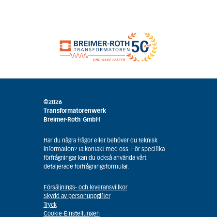
©2026
Transformatorenwerk
Breimer-Roth GmbH
Har du några frågor eller behöver du teknisk
information? Ta kontakt med oss. För specifika
förfrågningar kan du också använda vårt
detaljerade förfrågningsformulär.
Försäljnings- och leveransvillkor
Skydd av personuppgifter
Tryck
Cookie-Einstellungen