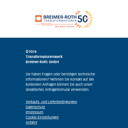
©2026
Transformatorenwerk
Breimer-Roth GmbH
Sie haben Fragen oder benötigen technische
Informationen? Nehmen Sie Kontakt auf. Bei
konkreten Anfragen können Sie auch unser
detailliertes Anfrageformular verwenden.
Verkaufs- und Lieferbedingungen
Datenschutz
Impressum
Cookie-Einstellungen
Anfahrt