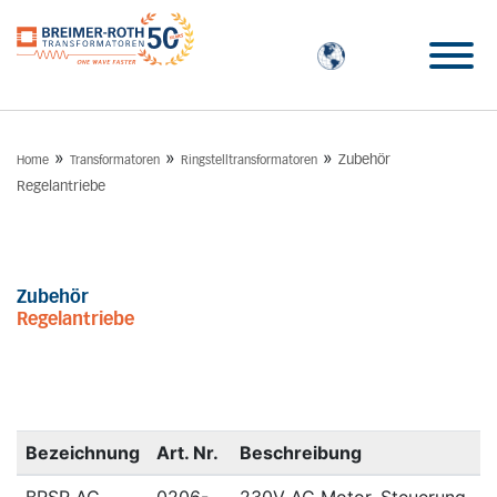
»
»
»
Zubehör
Home
Transformatoren
Ringstelltransformatoren
Regelantriebe
Zubehör
Regelantriebe
Bezeichnung
Art. Nr.
Beschreibung