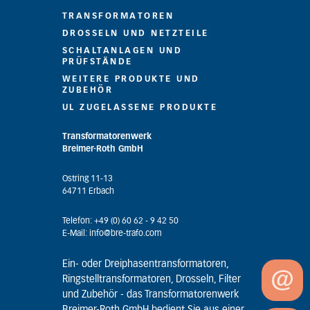
TRANSFORMATOREN
DROSSELN UND NETZTEILE
SCHALTANLAGEN UND
PRÜFSTÄNDE
WEITERE PRODUKTE UND
ZUBEHÖR
UL ZUGELASSENE PRODUKTE
Transformatorenwerk
Breimer-Roth GmbH
Ostring 11-13
64711 Erbach
Telefon: +49 (0) 60 62 - 9 42 50
E-Mail: info@bre-trafo.com
Ein- oder Dreiphasentransformatoren,
Ringstelltransformatoren, Drosseln, Filter
und Zubehör - das Transformatorenwerk