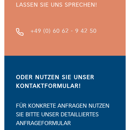
LASSEN SIE UNS SPRECHEN!
+49 (0) 60 62 - 9 42 50
ODER NUTZEN SIE UNSER
KONTAKTFORMULAR!
FÜR KONKRETE ANFRAGEN NUTZEN
SIE BITTE UNSER DETAILLIERTES
ANFRAGEFORMULAR