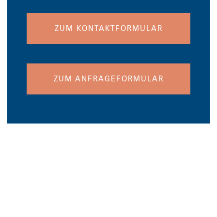
ZUM KONTAKTFORMULAR
ZUM ANFRAGEFORMULAR