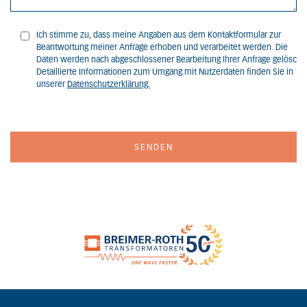
Ich stimme zu, dass meine Angaben aus dem Kontaktformular zur
Beantwortung meiner Anfrage erhoben und verarbeitet werden. Die
Daten werden nach abgeschlossener Bearbeitung Ihrer Anfrage gelöscht.
Detaillierte Informationen zum Umgang mit Nutzerdaten finden Sie in
unserer
Datenschutzerklärung.