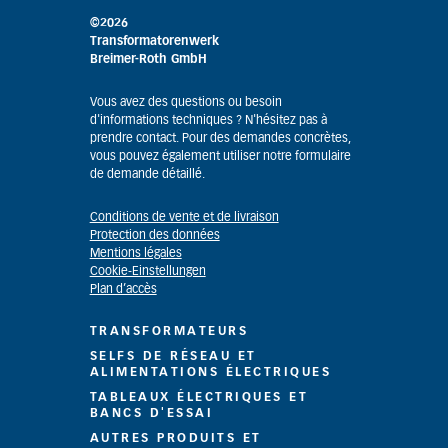
©2026
Transformatorenwerk
Breimer-Roth GmbH
Vous avez des questions ou besoin
d'informations techniques ? N'hésitez pas à
prendre contact. Pour des demandes concrètes,
vous pouvez également utiliser notre formulaire
de demande détaillé.
Conditions de vente et de livraison
Protection des données
Mentions légales
Cookie-Einstellungen
Plan d’accès
TRANSFORMATEURS
SELFS DE RÉSEAU ET
ALIMENTATIONS ÉLECTRIQUES
TABLEAUX ÉLECTRIQUES ET
BANCS D'ESSAI
AUTRES PRODUITS ET