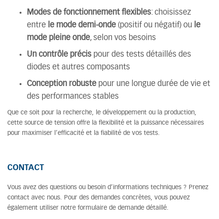
Modes de fonctionnement flexibles
: choisissez
entre
le mode demi-onde
(positif ou négatif) ou
le
mode pleine onde
, selon vos besoins
Un contrôle précis
pour des tests détaillés des
diodes et autres composants
Conception robuste
pour une longue durée de vie et
des performances stables
Que ce soit pour la recherche, le développement ou la production,
cette source de tension offre la flexibilité et la puissance nécessaires
pour maximiser l’efficacité et la fiabilité de vos tests.
CONTACT
Vous avez des questions ou besoin d’informations techniques ? Prenez
contact avec nous. Pour des demandes concrètes, vous pouvez
également utiliser notre formulaire de demande détaillé.