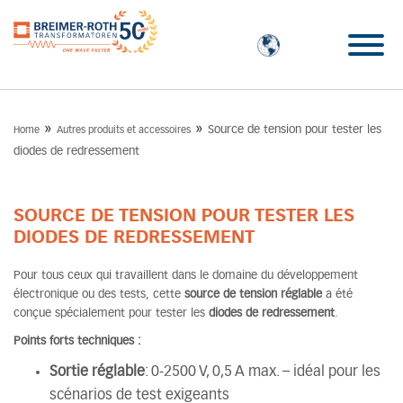
»
»
Source de tension pour tester les
Home
Autres produits et accessoires
diodes de redressement
SOURCE DE TENSION POUR TESTER LES
DIODES DE REDRESSEMENT
Pour tous ceux qui travaillent dans le domaine du développement
électronique ou des tests, cette
source de tension réglable
a été
conçue spécialement pour tester les
diodes de redressement
.
Points forts techniques :
Sortie réglable
: 0-2500 V, 0,5 A max. – idéal pour les
scénarios de test exigeants