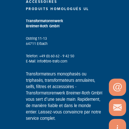
ACCESSOIRES
PRODUITS HOMOLOGUÉS UL
Transformatorenwerk
Breimer-Roth GmbH
Ostring 11-13
64711 Erbach
Telefon: +49 (0) 60 62 - 9 42 50
E-Mail: info@bre-trafo.com
Transformateurs monophasés ou
triphasés, transformateurs annulaires,
selfs, filtres et accessoires -
Transformatorenwerk Breimer-Roth GmbH
vous sert d'une seule main. Rapidement,
de manière fiable et dans le monde
entier. Laissez-vous convaincre par notre
service complet.