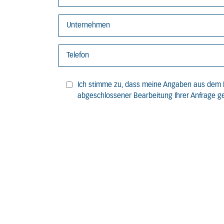
Ich stimme zu, dass meine Angaben aus dem 
abgeschlossener Bearbeitung Ihrer Anfrage ge