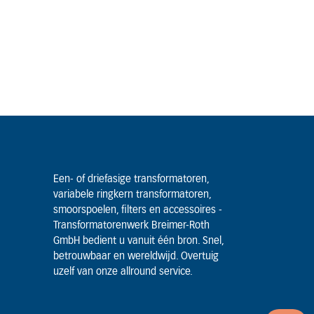
Een- of driefasige transformatoren,
variabele ringkern transformatoren,
smoorspoelen, filters en accessoires -
Transformatorenwerk Breimer-Roth
GmbH bedient u vanuit één bron. Snel,
betrouwbaar en wereldwijd. Overtuig
uzelf van onze allround service.