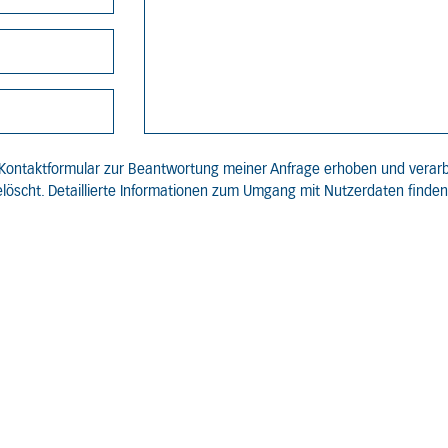
Kontaktformular zur Beantwortung meiner Anfrage erhoben und verarb
löscht. Detaillierte Informationen zum Umgang mit Nutzerdaten finden