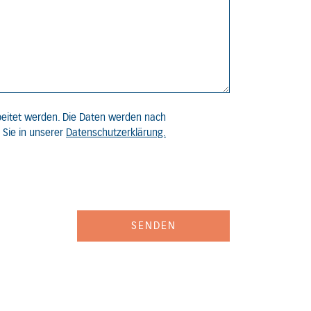
eitet werden. Die Daten werden nach
 Sie in unserer
Datenschutzerklärung.