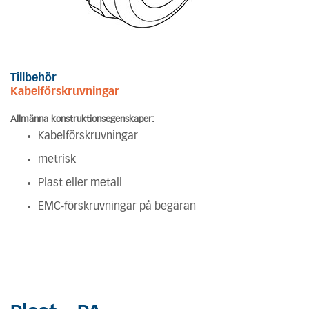
Tillbehör
Kabelförskruvningar
Allmänna konstruktionsegenskaper:
Kabelförskruvningar
metrisk
Plast eller metall
EMC-förskruvningar på begäran