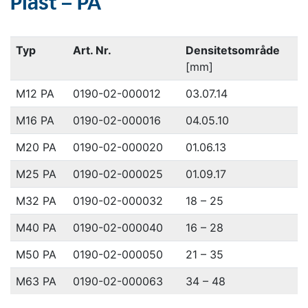
Plast – PA
Typ
Art. Nr.
Densitetsområde
[mm]
M12 PA
0190-02-000012
03.07.14
M16 PA
0190-02-000016
04.05.10
M20 PA
0190-02-000020
01.06.13
M25 PA
0190-02-000025
01.09.17
M32 PA
0190-02-000032
18 – 25
M40 PA
0190-02-000040
16 – 28
M50 PA
0190-02-000050
21 – 35
M63 PA
0190-02-000063
34 – 48