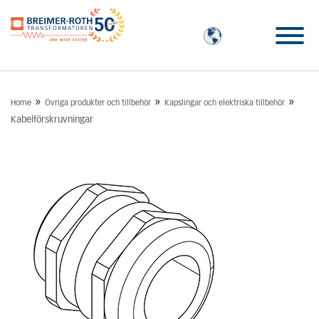
»
»
»
Home
Övriga produkter och tillbehör
Kapslingar och elektriska tillbehör
Kabelförskruvningar