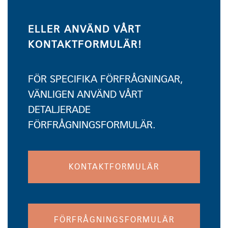
ELLER ANVÄND VÅRT
KONTAKTFORMULÄR!
FÖR SPECIFIKA FÖRFRÅGNINGAR,
VÄNLIGEN ANVÄND VÅRT
DETALJERADE
FÖRFRÅGNINGSFORMULÄR.
KONTAKTFORMULÄR
FÖRFRÅGNINGSFORMULÄR