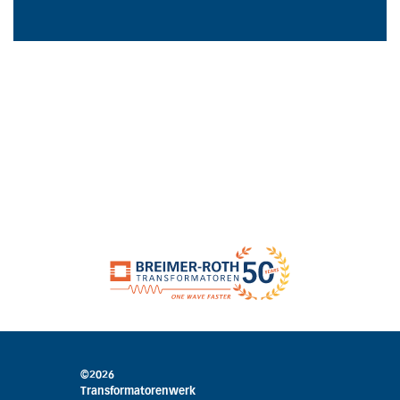
©2026
Transformatorenwerk