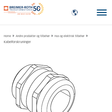
»
»
»
Home
Andre produkter og tilbehør
Hus og elektrisk tilbehør
Kabelforskruninger