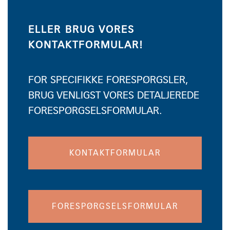
ELLER BRUG VORES
KONTAKTFORMULAR!
FOR SPECIFIKKE FORESPØRGSLER,
BRUG VENLIGST VORES DETALJEREDE
FORESPØRGSELSFORMULAR.
KONTAKTFORMULAR
FORESPØRGSELSFORMULAR