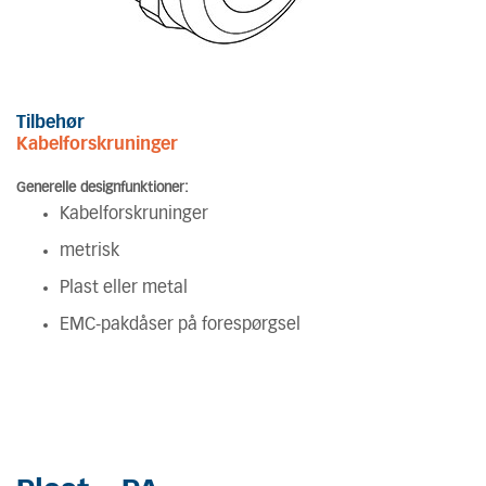
Tilbehør
Kabelforskruninger
Generelle designfunktioner:
Kabelforskruninger
metrisk
Plast eller metal
EMC-pakdåser på forespørgsel