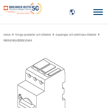
»
»
»
Home
Övriga produkter och tillbehör
Kapslingar och elektriska tillbehör
Motorskyddsbrytare