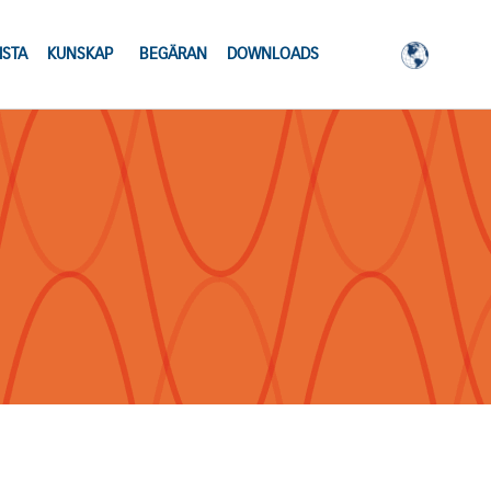
ISTA
KUNSKAP
BEGÄRAN
DOWNLOADS