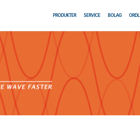
PRODUKTER
SERVICE
BOLAG
ORDL