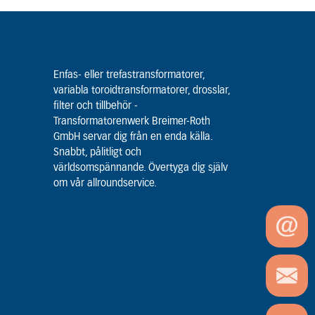
Enfas- eller trefastransformatorer,
variabla toroidtransformatorer, drosslar,
filter och tillbehör -
Transformatorenwerk Breimer-Roth
GmbH servar dig från en enda källa.
Snabbt, pålitligt och
världsomspännande. Övertyga dig själv
om vår allroundservice.