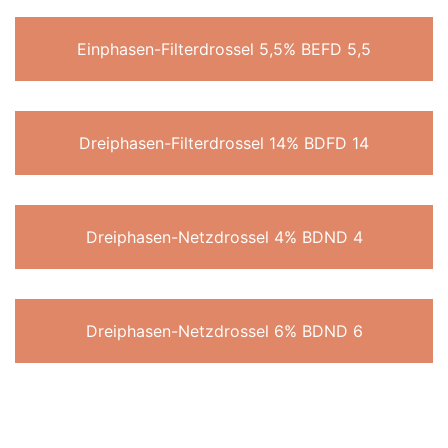
Einphasen-Filterdrossel 5,5% BEFD 5,5
Dreiphasen-Filterdrossel 14% BDFD 14
Dreiphasen-Netzdrossel 4% BDND 4
Dreiphasen-Netzdrossel 6% BDND 6