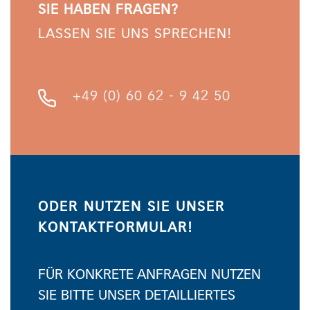
SIE HABEN FRAGEN?
LASSEN SIE UNS SPRECHEN!
+49 (0) 60 62 - 9 42 50
ODER NUTZEN SIE UNSER
KONTAKTFORMULAR!
FÜR KONKRETE ANFRAGEN NUTZEN
SIE BITTE UNSER DETAILLIERTES