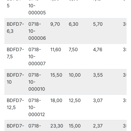
5
10-
000005
BDFD7-
0718-
9,70
6,30
5,70
3x 
6,3
10-
000006
BDFD7-
0718-
11,60
7,50
4,76
3x 
7,5
10-
000007
BDFD7-
0718-
15,50
10,00
3,55
3x 
10
10-
000010
BDFD7-
0718-
18,00
12,50
3,07
3x 
12,5
10-
000012
BDFD7-
0718-
23,30
15,00
2,37
3x 