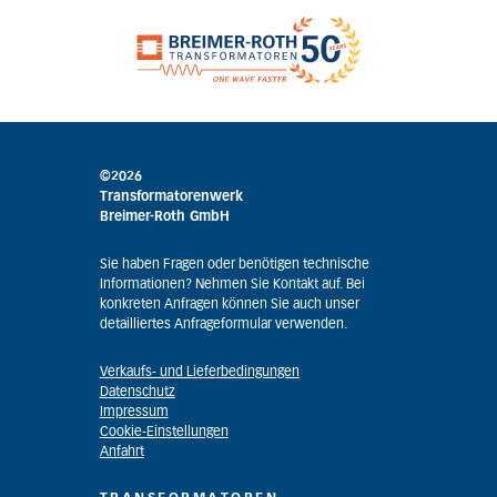
©2026
Transformatorenwerk
Breimer-Roth GmbH
Sie haben Fragen oder benötigen technische
Informationen? Nehmen Sie Kontakt auf. Bei
konkreten Anfragen können Sie auch unser
detailliertes Anfrageformular verwenden.
Verkaufs- und Lieferbedingungen
Datenschutz
Impressum
Cookie-Einstellungen
Anfahrt