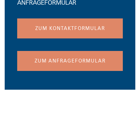
ANFRAGEFORMULAR
ZUM KONTAKTFORMULAR
ZUM ANFRAGEFORMULAR