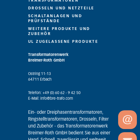
TRANSFORMATOREN
DROSSELN UND NETZTEILE
SCHALTANLAGEN UND
PRÜFSTÄNDE
WEITERE PRODUKTE UND
ZUBEHÖR
UL ZUGELASSENE PRODUKTE
Transformatorenwerk
Breimer-Roth GmbH
Ostring 11-13
64711 Erbach
Telefon: +49 (0) 60 62 - 9 42 50
E-Mail: info@bre-trafo.com
Ein- oder Dreiphasentransformatoren,
Ringstelltransformatoren, Drosseln, Filter
und Zubehör - das Transformatorenwerk
Breimer-Roth GmbH bedient Sie aus einer