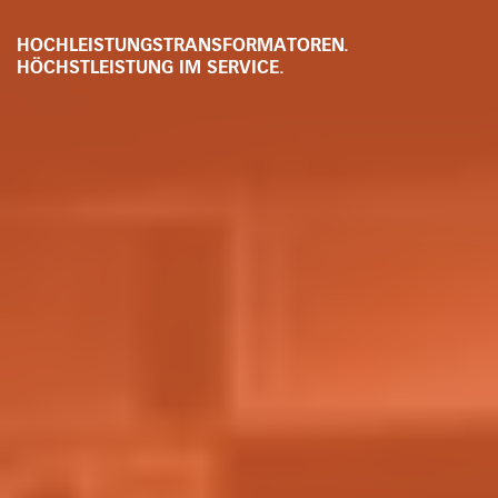
HOCHLEISTUNGSTRANSFORMATOREN.
HÖCHSTLEISTUNG IM SERVICE.