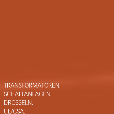
TRANSFORMATOREN.
SCHALTANLAGEN.
DROSSELN.
UL/CSA.