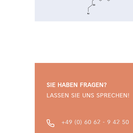
SIE HABEN FRAGEN?
LASSEN SIE UNS SPRECHEN!
+49 (0) 60 62 - 9 42 50