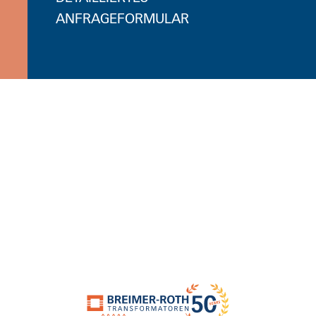
ANFRAGEFORMULAR