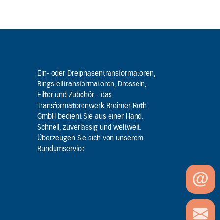
Ein- oder Dreiphasentransformatoren,
Ringstelltransformatoren, Drosseln,
Filter und Zubehör - das
Transformatorenwerk Breimer-Roth
GmbH bedient Sie aus einer Hand.
Schnell, zuverlässig und weltweit.
Überzeugen Sie sich von unserem
Rundumservice.