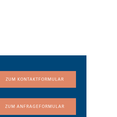
ZUM KONTAKTFORMULAR
ZUM ANFRAGEFORMULAR