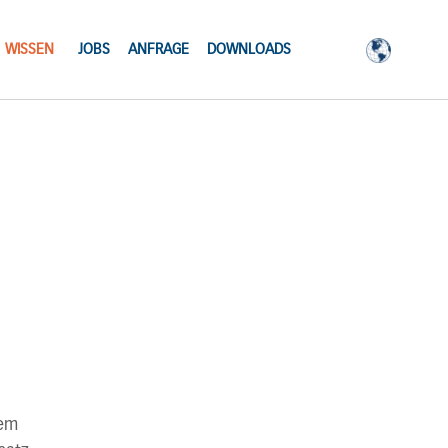
WISSEN
JOBS
ANFRAGE
DOWNLOADS
dem