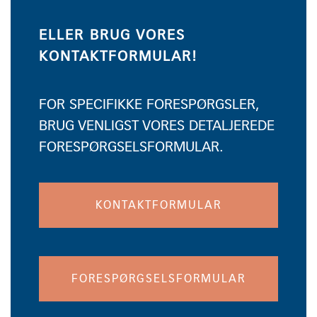
ELLER BRUG VORES
KONTAKTFORMULAR!
FOR SPECIFIKKE FORESPØRGSLER,
BRUG VENLIGST VORES DETALJEREDE
FORESPØRGSELSFORMULAR.
KONTAKTFORMULAR
FORESPØRGSELSFORMULAR