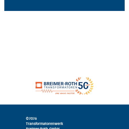
©2026
Transformatorenwerk