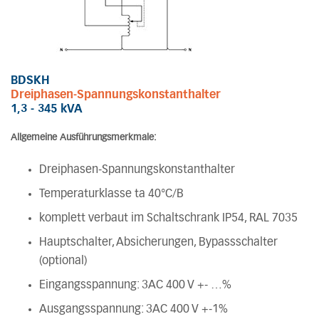
BDSKH
Dreiphasen-Spannungskonstanthalter
1,3 - 345 kVA
Allgemeine Ausführungsmerkmale:
Dreiphasen-Spannungskonstanthalter
Temperaturklasse ta 40°C/B
komplett verbaut im Schaltschrank IP54, RAL 7035
Hauptschalter, Absicherungen, Bypassschalter
(optional)
Eingangsspannung: 3AC 400 V +- …%
Ausgangsspannung: 3AC 400 V +-1%