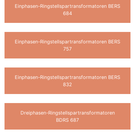
Einphasen-Ringstellspartransformatoren BERS
684
Einphasen-Ringstellspartransformatoren BERS
757
Einphasen-Ringstellspartransformatoren BERS
832
Dreiphasen-Ringstellspartransformatoren
BDRS 687