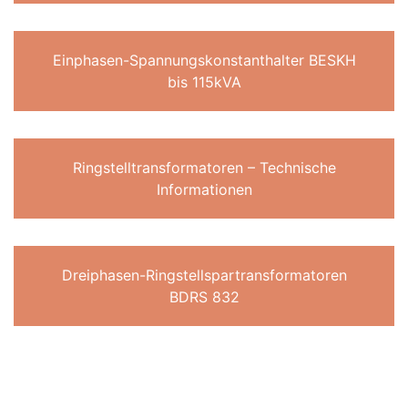
Einphasen-Spannungskonstanthalter BESKH
bis 115kVA
Ringstelltransformatoren – Technische
Informationen
Dreiphasen-Ringstellspartransformatoren
BDRS 832