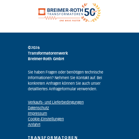
©2026
Transformatorenwerk
Breimer-Roth GmbH
Sie haben Fragen oder benötigen technische
Informationen? Nehmen Sie Kontakt auf. Bei
konkreten Anfragen können Sie auch unser
detailliertes Anfrageformular verwenden.
Verkaufs- und Lieferbedingungen
Datenschutz
Impressum
Cookie-Einstellungen
Anfahrt
TRANSFORMATOREN