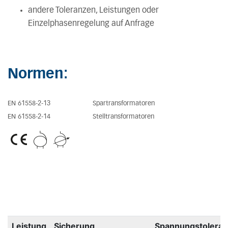
andere Toleranzen, Leistungen oder
Einzelphasenregelung auf Anfrage
Normen:
EN 61558-2-13
Spartransformatoren
EN 61558-2-14
Stelltransformatoren
Leistung
Sicherung
Spannungstoleran