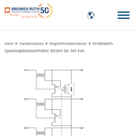
»
»
»
Dreiphasen-
Home
Transformatoren
Ringstelltransformatoren
Spannungskonstanthalter BDSKH bis 345 kVA