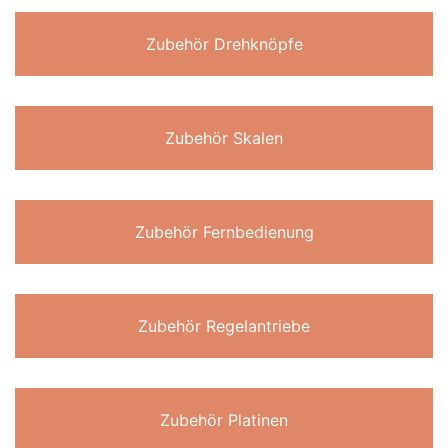
Zubehör Drehknöpfe
Zubehör Skalen
Zubehör Fernbedienung
Zubehör Regelantriebe
Zubehör Platinen