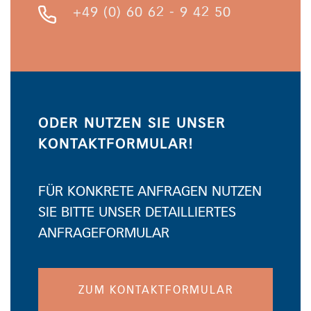
+49 (0) 60 62 - 9 42 50
ODER NUTZEN SIE UNSER
KONTAKTFORMULAR!
FÜR KONKRETE ANFRAGEN NUTZEN
SIE BITTE UNSER DETAILLIERTES
ANFRAGEFORMULAR
ZUM KONTAKTFORMULAR