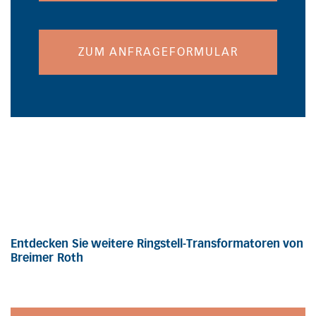
ZUM ANFRAGEFORMULAR
Entdecken Sie weitere Ringstell-Transformatoren von
Breimer Roth