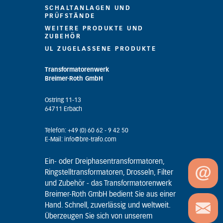
SCHALTANLAGEN UND
PRÜFSTÄNDE
WEITERE PRODUKTE UND
ZUBEHÖR
UL ZUGELASSENE PRODUKTE
Transformatorenwerk
Breimer-Roth GmbH
Ostring 11-13
64711 Erbach
Telefon: +49 (0) 60 62 - 9 42 50
E-Mail: info@bre-trafo.com
Ein- oder Dreiphasentransformatoren,
Ringstelltransformatoren, Drosseln, Filter
und Zubehör - das Transformatorenwerk
Breimer-Roth GmbH bedient Sie aus einer
Hand. Schnell, zuverlässig und weltweit.
Überzeugen Sie sich von unserem