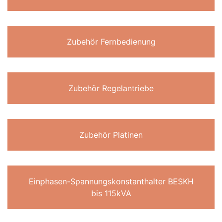
Zubehör Fernbedienung
Zubehör Regelantriebe
Zubehör Platinen
Einphasen-Spannungskonstanthalter BESKH
bis 115kVA