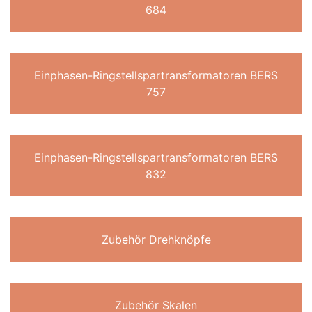
684
Einphasen-Ringstellspartransformatoren BERS
757
Einphasen-Ringstellspartransformatoren BERS
832
Zubehör Drehknöpfe
Zubehör Skalen