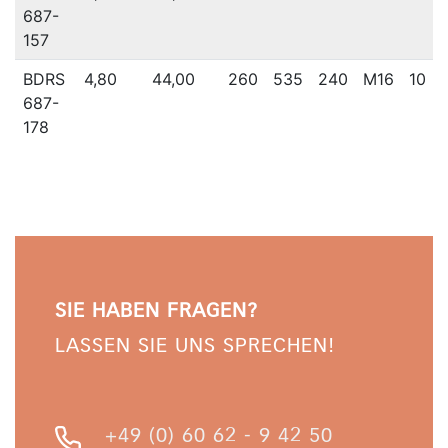
687-
157
BDRS
4,80
44,00
260
535
240
M16
10
687-
178
SIE HABEN FRAGEN?
LASSEN SIE UNS SPRECHEN!
+49 (0) 60 62 - 9 42 50