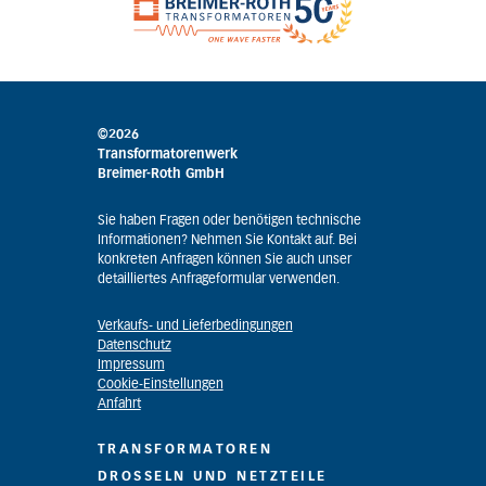
©2026
Transformatorenwerk
Breimer-Roth GmbH
Sie haben Fragen oder benötigen technische
Informationen? Nehmen Sie Kontakt auf. Bei
konkreten Anfragen können Sie auch unser
detailliertes Anfrageformular verwenden.
Verkaufs- und Lieferbedingungen
Datenschutz
Impressum
Cookie-Einstellungen
Anfahrt
TRANSFORMATOREN
DROSSELN UND NETZTEILE