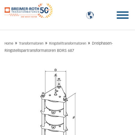
»
»
»
Dreiphasen-
Home
Transformatoren
Ringstelltransformatoren
Ringstellspartransformatoren BDRS 687