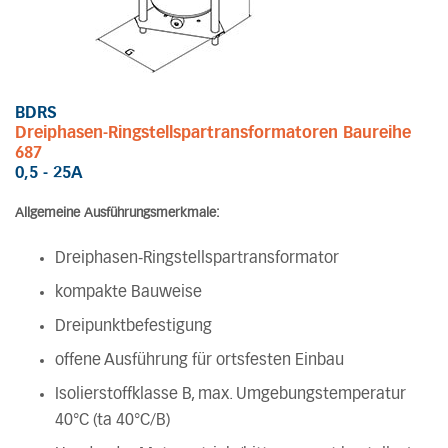
BDRS
Dreiphasen-Ringstellspartransformatoren Baureihe
687
0,5 - 25A
Allgemeine Ausführungsmerkmale:
Dreiphasen-Ringstellspartransformator
kompakte Bauweise
Dreipunktbefestigung
offene Ausführung für ortsfesten Einbau
Isolierstoffklasse B, max. Umgebungstemperatur
40°C (ta 40°C/B)