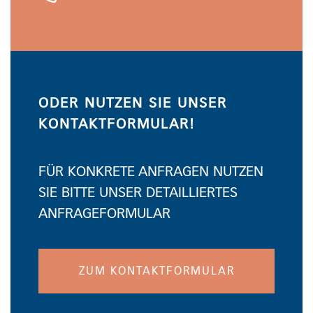
ODER NUTZEN SIE UNSER
KONTAKTFORMULAR!
FÜR KONKRETE ANFRAGEN NUTZEN
SIE BITTE UNSER DETAILLIERTES
ANFRAGEFORMULAR
ZUM KONTAKTFORMULAR