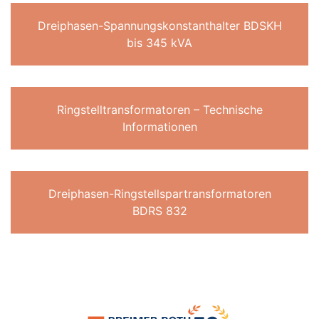
Dreiphasen-Spannungskonstanthalter BDSKH
bis 345 kVA
Ringstelltransformatoren – Technische
Informationen
Dreiphasen-Ringstellspartransformatoren
BDRS 832