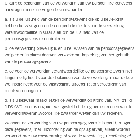
U kunt de beperking van de verwerking van uw persoonlijke gegevens
aanvragen onder de volgende voorwaarden:
a. als u de juistheid van de persoonsgegevens die op u betrekking
hebben betwist gedurende een periode die de voor de verwerking
verantwoordelijke in staat stelt om de juistheid van de
persoonsgegevens te controleren;
b. de verwerking onwettig is en u het wissen van de persoonsgegevens
weigert en in plaats daarvan verzoekt om beperking van het gebruik
van de persoonsgegevens;
c. de voor de verwerking verantwoordelijke de persoonsgegevens niet
langer nodig heeft voor de doeleinden van de verwerking, maar u deze
wel nodig heeft voor de vaststelling, uitoefening of verdediging van
rechtsvorderingen; of
d. als u bezwaar maakt tegen de verwerking op grond van. Art. 21 lid.
1 DS-GVO en er is nog niet vastgesteld of de legitieme redenen van de
verwerkingsverantwoordelijke zwaarder wegen dan uw redenen.
Wanneer de verwerking van uw persoonsgegevens is beperkt, mogen
deze gegevens, met uitzondering van de opslag ervan, alleen worden
verwerkt met uw toestemming of voor de vaststelling, uitoefening of