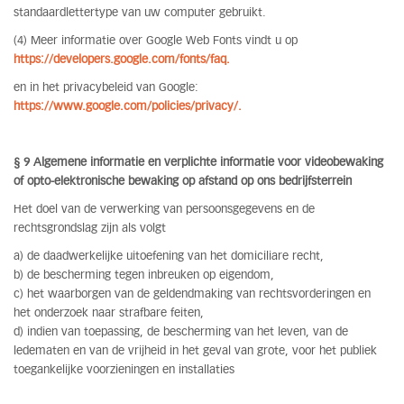
standaardlettertype van uw computer gebruikt.
(4) Meer informatie over Google Web Fonts vindt u op
https://developers.google.com/fonts/faq.
en in het privacybeleid van Google:
https://www.google.com/policies/privacy/.
§ 9 Algemene informatie en verplichte informatie voor videobewaking
of opto-elektronische bewaking op afstand op ons bedrijfsterrein
Het doel van de verwerking van persoonsgegevens en de
rechtsgrondslag zijn als volgt
a) de daadwerkelijke uitoefening van het domiciliare recht,
b) de bescherming tegen inbreuken op eigendom,
c) het waarborgen van de geldendmaking van rechtsvorderingen en
het onderzoek naar strafbare feiten,
d) indien van toepassing, de bescherming van het leven, van de
ledematen en van de vrijheid in het geval van grote, voor het publiek
toegankelijke voorzieningen en installaties