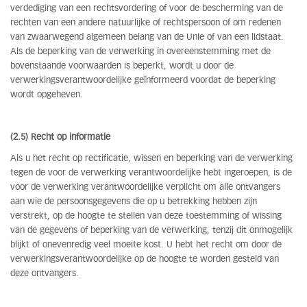
verdediging van een rechtsvordering of voor de bescherming van de
rechten van een andere natuurlijke of rechtspersoon of om redenen
van zwaarwegend algemeen belang van de Unie of van een lidstaat.
Als de beperking van de verwerking in overeenstemming met de
bovenstaande voorwaarden is beperkt, wordt u door de
verwerkingsverantwoordelijke geïnformeerd voordat de beperking
wordt opgeheven.
(2.5) Recht op informatie
Als u het recht op rectificatie, wissen en beperking van de verwerking
tegen de voor de verwerking verantwoordelijke hebt ingeroepen, is de
voor de verwerking verantwoordelijke verplicht om alle ontvangers
aan wie de persoonsgegevens die op u betrekking hebben zijn
verstrekt, op de hoogte te stellen van deze toestemming of wissing
van de gegevens of beperking van de verwerking, tenzij dit onmogelijk
blijkt of onevenredig veel moeite kost. U hebt het recht om door de
verwerkingsverantwoordelijke op de hoogte te worden gesteld van
deze ontvangers.