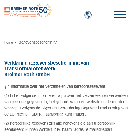
»
Gegevensbescherming
Home
Verklaring gegevensbescherming van
Transformatorenwerk
Breimer-Roth GmbH
§ 1 Informatie over het verzamelen van persoonsgegevens
(1) In het volgende informeren wij u over het verzamelen en verwerken
van persoonsgegevens bij het gebruik van onze website en de rechten
waarop u volgens de Algemene Verordening Gegevensbescherming van
de EU (hierna: “GDPR”) aanspraak kunt maken.
(2) Persoonlijke gegevens zijn alle gegevens die aan u persoonlijk
gerelateerd kunnen worden, bijv. naam, adres, e-mailadressen,