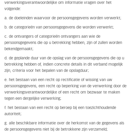
verwerkingsverantwoordelijke om informatie vragen over het
volgende:
a. de doeleinden waarvoor de persoonsgegevens worden verwerkt;
b. de categorieën van persoonsgegevens die worden verwerkt;
c. de ontvangers of categorieën ontvangers aan wie de
persoonsgegevens die op u betrekking hebben, zijn of zullen worden
bekendgemaakt;
d. de geplande duur van de opslag van de persoonsgegevens die op u
betrekking hebben of, indien concrete details in dit verband mogelijk
zijn, criteria voor het bepalen van de opslagduur;
e. het bestaan van een recht op rectificatie of wissing van uw
persoonsgegevens, een recht op beperking van de verwerking door de
verwerkingsverantwoordelijke of een recht om bezwaar te maken
tegen een dergelijke verwerking;
f. het bestaan van een recht op beroep bij een toezichthoudende
autoriteit;
g. alle beschikbare informatie over de herkomst van de gegevens als
de persoonsgegevens niet bij de betrokkene zijn verzameld;