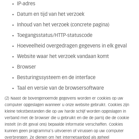
IP-adres
Datum en tijd van het verzoek
Inhoud van het verzoek (concrete pagina)
Toegangsstatus/HTTP-statuscode
Hoeveelheid overgedragen gegevens in elk geval
Website waar het verzoek vandaan komt
Browser
Besturingssysteem en de interface
Taal en versie van de browsersoftware
(2) Naast de bovengenoemde gegevens worden er cookies op uw
computer opgeslagen wanneer u onze website gebruikt. Cookies zijn
kleine tekstbestanden die op uw harde schijf worden opgeslagen in
verband met de browser die u gebruikt en die de partij die de cookie
instelt (in dit geval ons) bepaalde informatie verschaffen. Cookies
kunnen geen programma’s uitvoeren of virussen op uw computer
overbrengen. Ze dienen om het internetaanbod als geheel