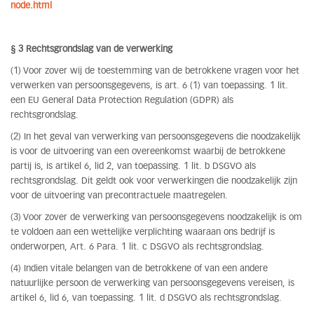
node.html
§ 3 Rechtsgrondslag van de verwerking
(1) Voor zover wij de toestemming van de betrokkene vragen voor het
verwerken van persoonsgegevens, is art. 6 (1) van toepassing. 1 lit.
een EU General Data Protection Regulation (GDPR) als
rechtsgrondslag.
(2) In het geval van verwerking van persoonsgegevens die noodzakelijk
is voor de uitvoering van een overeenkomst waarbij de betrokkene
partij is, is artikel 6, lid 2, van toepassing. 1 lit. b DSGVO als
rechtsgrondslag. Dit geldt ook voor verwerkingen die noodzakelijk zijn
voor de uitvoering van precontractuele maatregelen.
(3) Voor zover de verwerking van persoonsgegevens noodzakelijk is om
te voldoen aan een wettelijke verplichting waaraan ons bedrijf is
onderworpen, Art. 6 Para. 1 lit. c DSGVO als rechtsgrondslag.
(4) Indien vitale belangen van de betrokkene of van een andere
natuurlijke persoon de verwerking van persoonsgegevens vereisen, is
artikel 6, lid 6, van toepassing. 1 lit. d DSGVO als rechtsgrondslag.