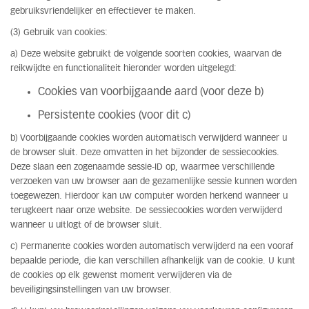
gebruiksvriendelijker en effectiever te maken.
(3) Gebruik van cookies:
a) Deze website gebruikt de volgende soorten cookies, waarvan de
reikwijdte en functionaliteit hieronder worden uitgelegd:
Cookies van voorbijgaande aard (voor deze b)
Persistente cookies (voor dit c)
b) Voorbijgaande cookies worden automatisch verwijderd wanneer u
de browser sluit. Deze omvatten in het bijzonder de sessiecookies.
Deze slaan een zogenaamde sessie-ID op, waarmee verschillende
verzoeken van uw browser aan de gezamenlijke sessie kunnen worden
toegewezen. Hierdoor kan uw computer worden herkend wanneer u
terugkeert naar onze website. De sessiecookies worden verwijderd
wanneer u uitlogt of de browser sluit.
c) Permanente cookies worden automatisch verwijderd na een vooraf
bepaalde periode, die kan verschillen afhankelijk van de cookie. U kunt
de cookies op elk gewenst moment verwijderen via de
beveiligingsinstellingen van uw browser.