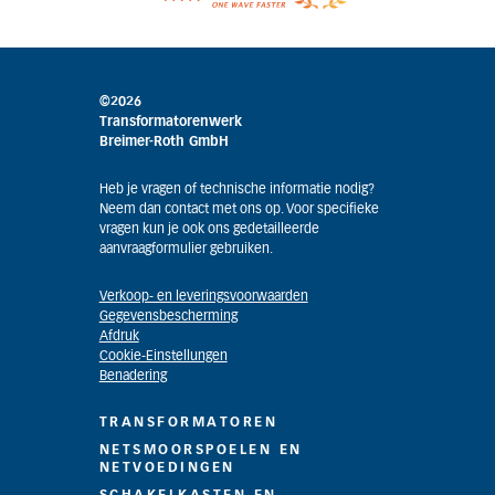
©2026
Transformatorenwerk
Breimer-Roth GmbH
Heb je vragen of technische informatie nodig?
Neem dan contact met ons op. Voor specifieke
vragen kun je ook ons gedetailleerde
aanvraagformulier gebruiken.
Verkoop- en leveringsvoorwaarden
Gegevensbescherming
Afdruk
Cookie-Einstellungen
Benadering
TRANSFORMATOREN
NETSMOORSPOELEN EN
NETVOEDINGEN