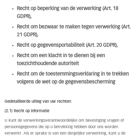
Recht op beperking van de verwerking (Art. 18
GDPR),
Recht om bezwaar te maken tegen verwerking (Art.
21 GDPR),
Recht op gegevensportabiliteit (Art. 20 GDPR),
Recht om een klacht in te dienen bij een
toezichthoudende autoriteit
Recht om de toestemmingsverklaring in te trekken
volgens de wet op de gegevensbescherming
Gedetailleerde uitleg van uw rechten:
(2.1) Recht op informatie
U kunt de verwerkingsverantwoordelijke om bevestiging vragen of
persoonsgegevens die op u betrekking hebben door ons worden
verwerkt. Als er sprake is van een dergelijke verwerking, kunt u de