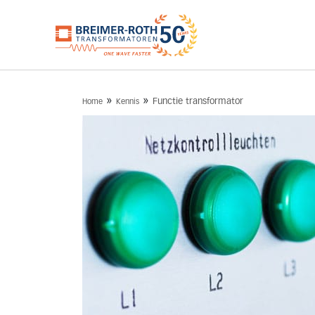
»
»
Functie transformator
Home
Kennis