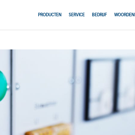
PRODUCTEN
SERVICE
BEDRIJF
WOORDENL