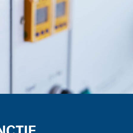
NCTIE