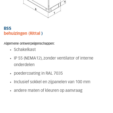
BSS
behuizingen (Rittal
)
Algemene ontwerpeigenschappen:
Schakelkast
IP 55 (NEMA12), zonder ventilator of interne
onderdelen
poedercoating in RAL 7035
Inclusief sokkel en zijpanelen van 100 mm
andere maten of kleuren op aanvraag