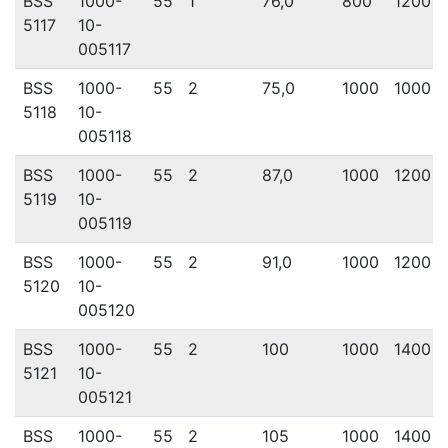
BSS
1000-
55
1
76,0
800
1200
5117
10-
005117
BSS
1000-
55
2
75,0
1000
1000
5118
10-
005118
BSS
1000-
55
2
87,0
1000
1200
5119
10-
005119
BSS
1000-
55
2
91,0
1000
1200
5120
10-
005120
BSS
1000-
55
2
100
1000
1400
5121
10-
005121
BSS
1000-
55
2
105
1000
1400