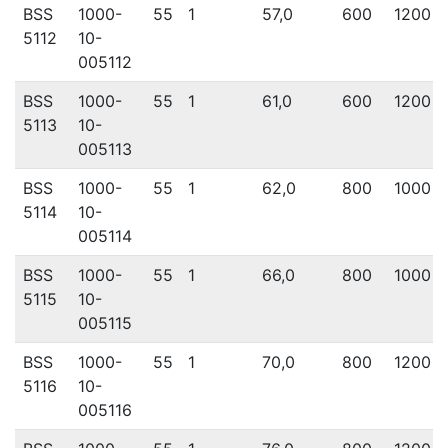
BSS
1000-
55
1
57,0
600
1200
5112
10-
005112
BSS
1000-
55
1
61,0
600
1200
5113
10-
005113
BSS
1000-
55
1
62,0
800
1000
5114
10-
005114
BSS
1000-
55
1
66,0
800
1000
5115
10-
005115
BSS
1000-
55
1
70,0
800
1200
5116
10-
005116