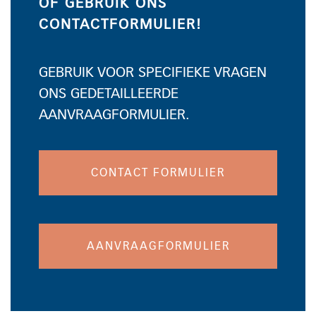
OF GEBRUIK ONS
CONTACTFORMULIER!
GEBRUIK VOOR SPECIFIEKE VRAGEN
ONS GEDETAILLEERDE
AANVRAAGFORMULIER.
CONTACT FORMULIER
AANVRAAGFORMULIER