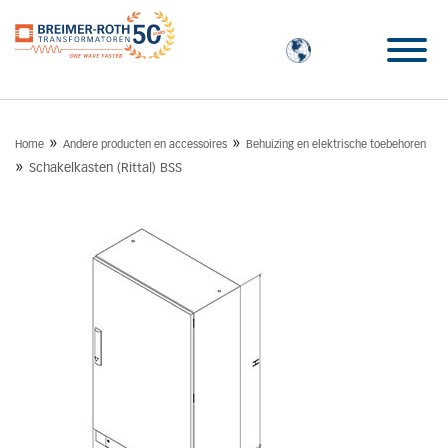
»
»
Home
Andere producten en accessoires
Behuizing en elektrische toebehoren
»
Schakelkasten (Rittal) BSS