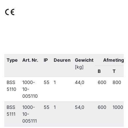
Type
Art. Nr.
IP
Deuren
Gewicht
Afmetinge
[kg]
B
T
BSS
1000-
55
1
44,0
600
800
5110
10-
005110
BSS
1000-
55
1
54,0
600
1000
5111
10-
005111