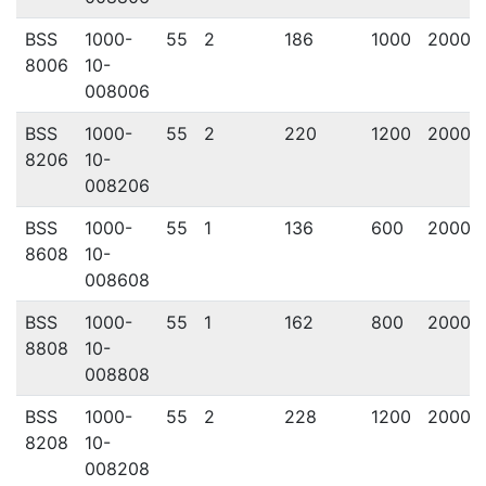
BSS
1000-
55
2
186
1000
2000
8006
10-
008006
BSS
1000-
55
2
220
1200
2000
8206
10-
008206
BSS
1000-
55
1
136
600
2000
8608
10-
008608
BSS
1000-
55
1
162
800
2000
8808
10-
008808
BSS
1000-
55
2
228
1200
2000
8208
10-
008208