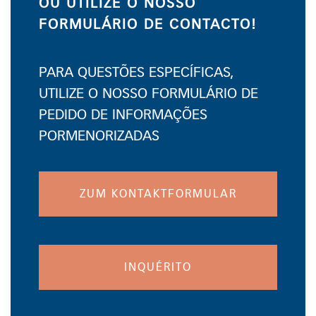
OU UTILIZE O NOSSO
FORMULÁRIO DE CONTACTO!
PARA QUESTÕES ESPECÍFICAS,
UTILIZE O NOSSO FORMULÁRIO DE
PEDIDO DE INFORMAÇÕES
PORMENORIZADAS
ZUM KONTAKTFORMULAR
INQUÉRITO