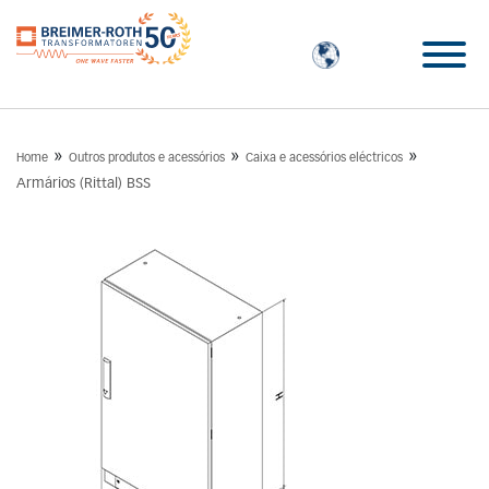
»
»
»
Home
Outros produtos e acessórios
Caixa e acessórios eléctricos
Armários (Rittal) BSS