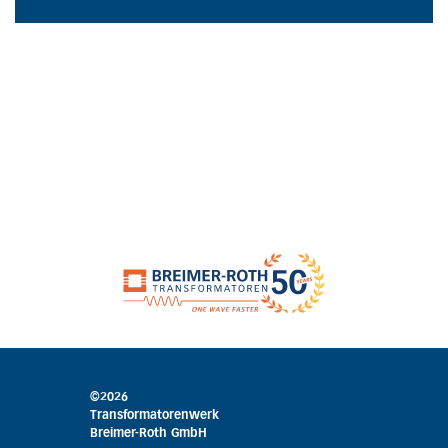
©2026
Transformatorenwerk
Breimer-Roth GmbH