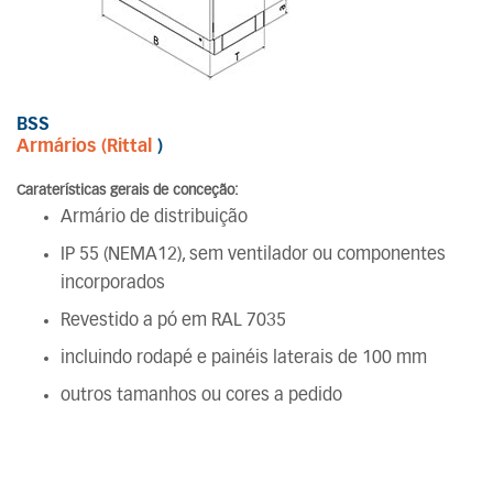
BSS
Armários (Rittal
)
Caraterísticas gerais de conceção:
Armário de distribuição
IP 55 (NEMA12), sem ventilador ou componentes
incorporados
Revestido a pó em RAL 7035
incluindo rodapé e painéis laterais de 100 mm
outros tamanhos ou cores a pedido