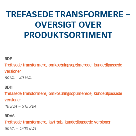
TREFASEDE TRANSFORMERE –
OVERSIGT OVER
PRODUKTSORTIMENT
BDF
Trefasede transformere, omkostningsoptimerede, kundetilpassede
versioner
50 VA – 40 kVA
BDH
Trefasede transformere, omkostningsoptimerede, kundetilpassede
versioner
10 kVA – 315 kVA
BDVA
Trefasede transformere, lavt tab, kundetilpassede versioner
50 VA – 1600 kVA