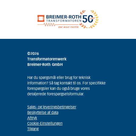
©2026
Transformatorenwerk
Breimer-Roth GmbH
Har du spørgsmål eller brug for teknisk
information? Så tag kontakt til os. For specifikke
forespørgsler kan du også bruge vores
detaljerede forespørgselsformular.
Salgs- og leveringsbetingelser
Beskyttelse af data
Aftryk
Cookie-Einstellungen
Tilgang