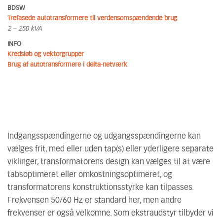
BDSW
Trefasede autotransformere til verdensomspændende brug
2 – 250 kVA
INFO
Kredsløb og vektorgrupper
Brug af autotransformere i delta-netværk
Indgangsspændingerne og udgangsspændingerne kan
vælges frit, med eller uden tap(s) eller yderligere separate
viklinger, transformatorens design kan vælges til at være
tabsoptimeret eller omkostningsoptimeret, og
transformatorens konstruktionsstyrke kan tilpasses.
Frekvensen 50/60 Hz er standard her, men andre
frekvenser er også velkomne. Som ekstraudstyr tilbyder vi