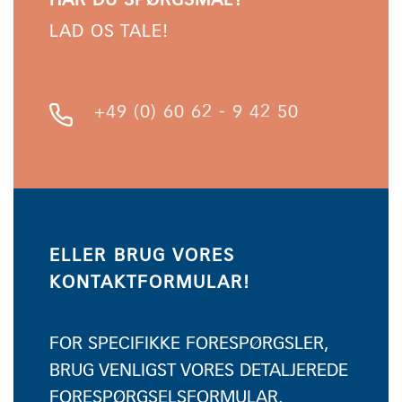
HAR DU SPØRGSMÅL?
LAD OS TALE!
+49 (0) 60 62 - 9 42 50
ELLER BRUG VORES
KONTAKTFORMULAR!
FOR SPECIFIKKE FORESPØRGSLER,
BRUG VENLIGST VORES DETALJEREDE
FORESPØRGSELSFORMULAR.