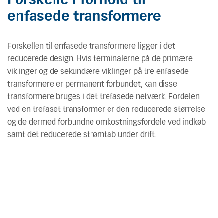
Forskelle i forhold til
enfasede transformere
Forskellen til enfasede transformere ligger i det
reducerede design. Hvis terminalerne på de primære
viklinger og de sekundære viklinger på tre enfasede
transformere er permanent forbundet, kan disse
transformere bruges i det trefasede netværk. Fordelen
ved en trefaset transformer er den reducerede størrelse
og de dermed forbundne omkostningsfordele ved indkøb
samt det reducerede strømtab under drift.