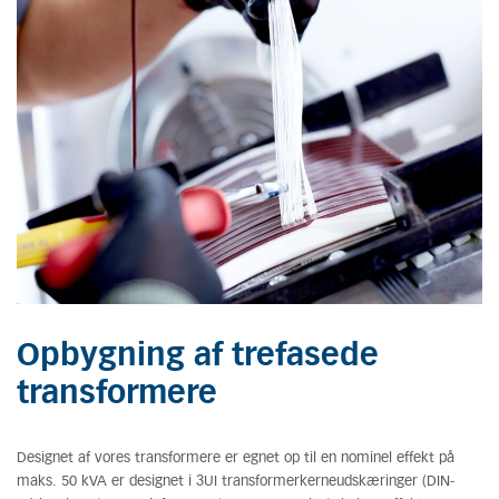
Opbygning af trefasede
transformere
Designet af vores transformere er egnet op til en nominel effekt på
maks. 50 kVA er designet i 3UI transformerkerneudskæringer (DIN-