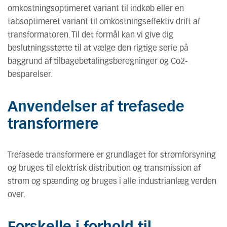
omkostningsoptimeret variant til indkøb eller en
tabsoptimeret variant til omkostningseffektiv drift af
transformatoren. Til det formål kan vi give dig
beslutningsstøtte til at vælge den rigtige serie på
baggrund af tilbagebetalingsberegninger og Co2-
besparelser.
Anvendelser af trefasede
transformere
Trefasede transformere er grundlaget for strømforsyning
og bruges til elektrisk distribution og transmission af
strøm og spænding og bruges i alle industrianlæg verden
over.