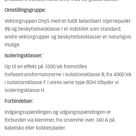
Omstillingsgruppe:
Vektorgruppen Dny5 med et fuldt belastbart stjernepunkt
(N) og beskyttelsesklasse I er indstillet som standard;
andre vektorgrupper og beskyttelsesklasser er naturligvis
mulige.
Isoleringsklasser:
Op til en effekt på 3500 VA fremstilles
trefasetransformatorerne i isolationsklasse B, fra 4000 VA
i isolationsklasse F. I vores serie type BDH tilbyder vi
isoleringsklasse H.
Forbindelser:
Indgangsspændingen og udgangsspændingen er
forbundet via klemmer, fra strømme over 340 A på
kabelsko eller kobberplader.