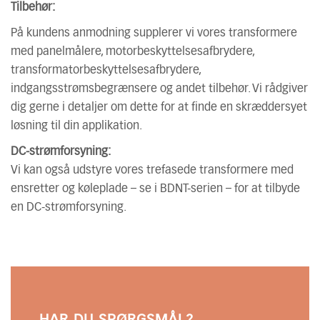
Tilbehør:
På kundens anmodning supplerer vi vores transformere
med panelmålere, motorbeskyttelsesafbrydere,
transformatorbeskyttelsesafbrydere,
indgangsstrømsbegrænsere og andet tilbehør. Vi rådgiver
dig gerne i detaljer om dette for at finde en skræddersyet
løsning til din applikation.
DC-strømforsyning:
Vi kan også udstyre vores trefasede transformere med
ensretter og køleplade – se i BDNT-serien – for at tilbyde
en DC-strømforsyning.