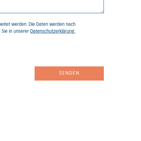
beitet werden. Die Daten werden nach
 Sie in unserer
Datenschutzerklärung.