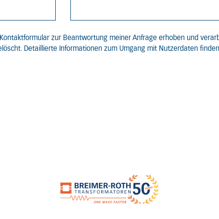
Kontaktformular zur Beantwortung meiner Anfrage erhoben und verar
löscht. Detaillierte Informationen zum Umgang mit Nutzerdaten finden