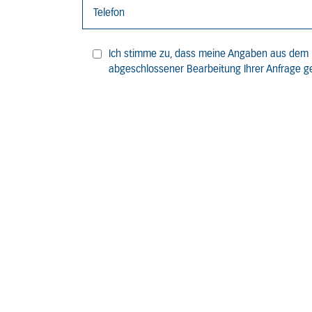
Ich stimme zu, dass meine Angaben aus dem 
abgeschlossener Bearbeitung Ihrer Anfrage ge