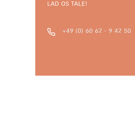
LAD OS TALE!
+49 (0) 60 62 - 9 42 50