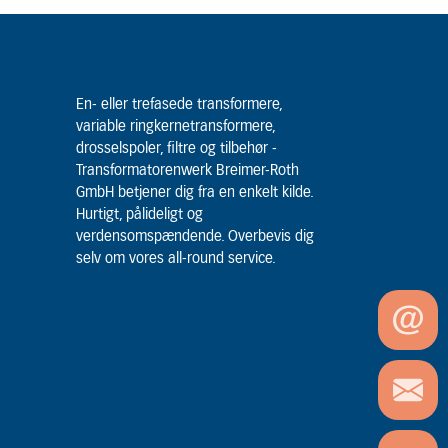
En- eller trefasede transformere,
variable ringkernetransformere,
drosselspoler, filtre og tilbehør -
Transformatorenwerk Breimer-Roth
GmbH betjener dig fra en enkelt kilde.
Hurtigt, pålideligt og
verdensomspændende. Overbevis dig
selv om vores all-round service.