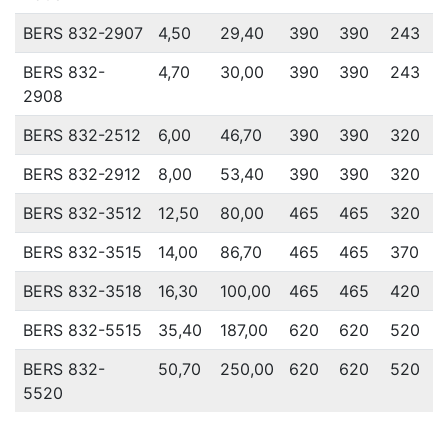
BERS 832-2907
4,50
29,40
390
390
243
BERS 832-
4,70
30,00
390
390
243
2908
BERS 832-2512
6,00
46,70
390
390
320
BERS 832-2912
8,00
53,40
390
390
320
BERS 832-3512
12,50
80,00
465
465
320
BERS 832-3515
14,00
86,70
465
465
370
BERS 832-3518
16,30
100,00
465
465
420
BERS 832-5515
35,40
187,00
620
620
520
BERS 832-
50,70
250,00
620
620
520
5520