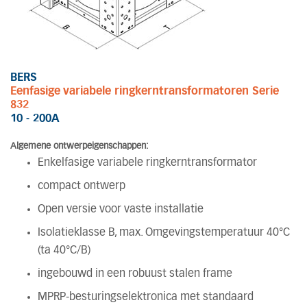
BERS
Eenfasige variabele ringkerntransformatoren Serie
832
10 - 200A
Algemene ontwerpeigenschappen:
Enkelfasige variabele ringkerntransformator
compact ontwerp
Open versie voor vaste installatie
Isolatieklasse B, max. Omgevingstemperatuur 40°C
(ta 40°C/B)
ingebouwd in een robuust stalen frame
MPRP-besturingselektronica met standaard