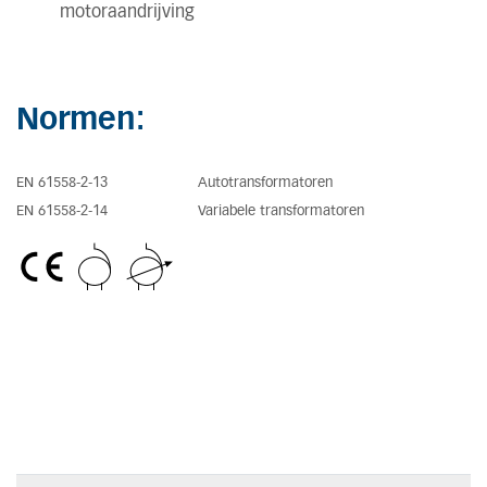
motoraandrijving
Normen:
EN 61558-2-13
Autotransformatoren
EN 61558-2-14
Variabele transformatoren