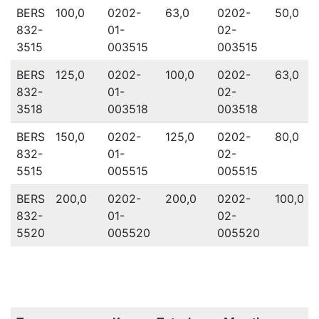
BERS
100,0
0202-
63,0
0202-
50,0
832-
01-
02-
3515
003515
003515
BERS
125,0
0202-
100,0
0202-
63,0
832-
01-
02-
3518
003518
003518
BERS
150,0
0202-
125,0
0202-
80,0
832-
01-
02-
5515
005515
005515
BERS
200,0
0202-
200,0
0202-
100,0
832-
01-
02-
5520
005520
005520