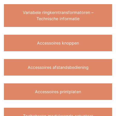
Variabele ringkerntransformatoren –
Technische informatie
Accessoires knoppen
Accessoires afstandsbediening
Accessoires printplaten