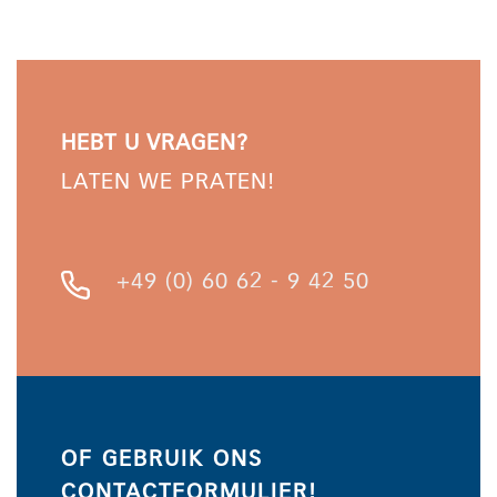
HEBT U VRAGEN?
LATEN WE PRATEN!
+49 (0) 60 62 - 9 42 50
OF GEBRUIK ONS
CONTACTFORMULIER!