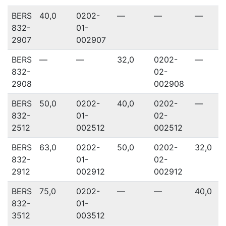
BERS
40,0
0202-
—
—
—
832-
01-
2907
002907
BERS
—
—
32,0
0202-
—
832-
02-
2908
002908
BERS
50,0
0202-
40,0
0202-
—
832-
01-
02-
2512
002512
002512
BERS
63,0
0202-
50,0
0202-
32,0
832-
01-
02-
2912
002912
002912
BERS
75,0
0202-
—
—
40,0
832-
01-
3512
003512