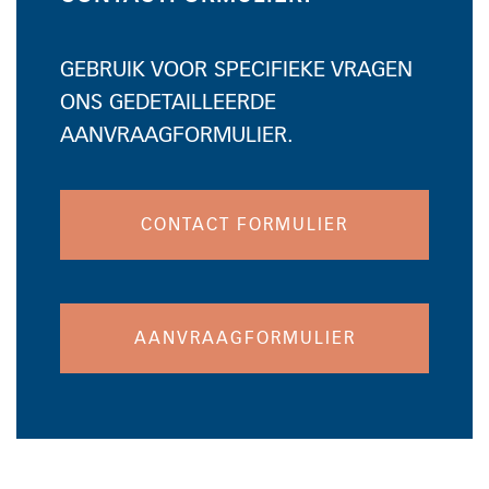
GEBRUIK VOOR SPECIFIEKE VRAGEN
ONS GEDETAILLEERDE
AANVRAAGFORMULIER.
CONTACT FORMULIER
AANVRAAGFORMULIER