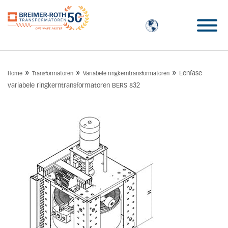
»
»
»
Eenfase
Home
Transformatoren
Variabele ringkerntransformatoren
variabele ringkerntransformatoren BERS 832