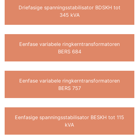
Driefasige spanningsstabilisator BDSKH tot
345 kVA
Eenfase variabele ringkerntransformatoren
BERS 684
Eenfase variabele ringkerntransformatoren
BERS 757
Eenfasige spanningsstabilisator BESKH tot 115
kVA