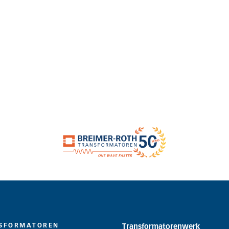
SFORMATOREN
Transformatorenwerk