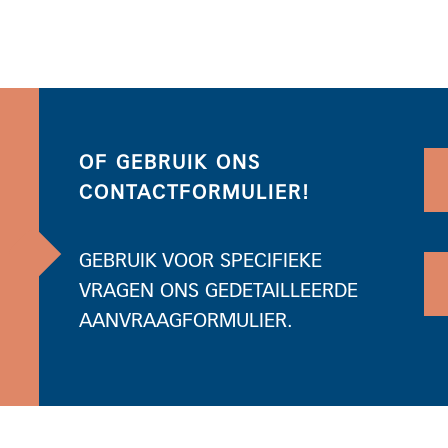
OF GEBRUIK ONS
CONTACTFORMULIER!
GEBRUIK VOOR SPECIFIEKE
VRAGEN ONS GEDETAILLEERDE
AANVRAAGFORMULIER.