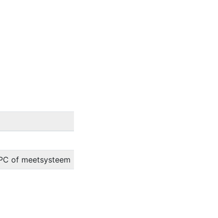
a PC of meetsysteem