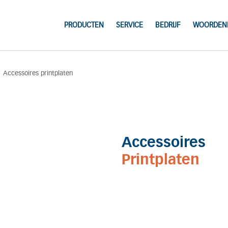
PRODUCTEN
SERVICE
BEDRIJF
WOORDENL
»
Accessoires printplaten
Accessoires
Printplaten