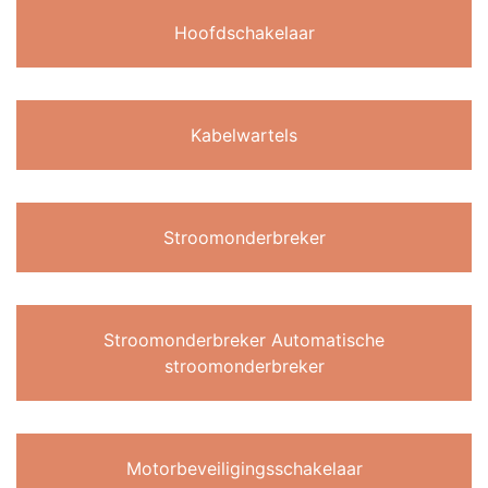
Hoofdschakelaar
Kabelwartels
Stroomonderbreker
Stroomonderbreker Automatische
stroomonderbreker
Motorbeveiligingsschakelaar