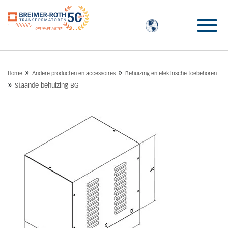
»
»
Home
Andere producten en accessoires
Behuizing en elektrische toebehoren
»
Staande behuizing BG