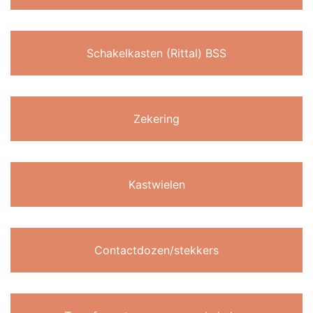
Schakelkasten (Rittal) BSS
Zekering
Kastwielen
Contactdozen/stekkers