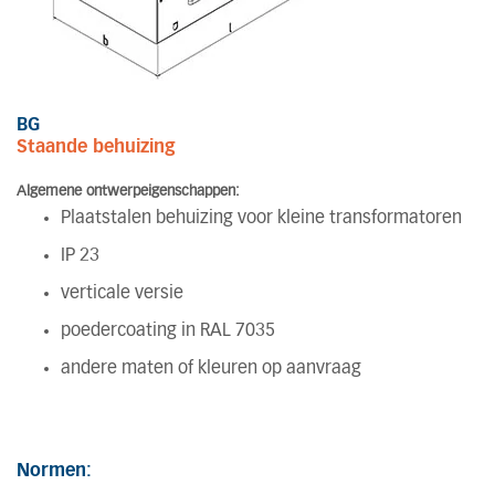
BG
Staande behuizing
Algemene ontwerpeigenschappen:
Plaatstalen behuizing voor kleine transformatoren
IP 23
verticale versie
poedercoating in RAL 7035
andere maten of kleuren op aanvraag
Normen: