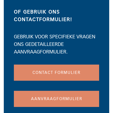
OF GEBRUIK ONS
CONTACTFORMULIER!
GEBRUIK VOOR SPECIFIEKE VRAGEN
ONS GEDETAILLEERDE
AANVRAAGFORMULIER.
CONTACT FORMULIER
AANVRAAGFORMULIER