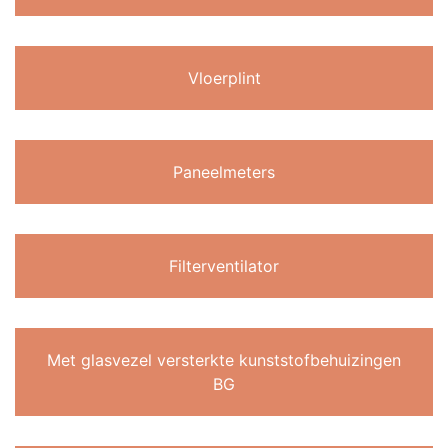
Vloerplint
Paneelmeters
Filterventilator
Met glasvezel versterkte kunststofbehuizingen
BG