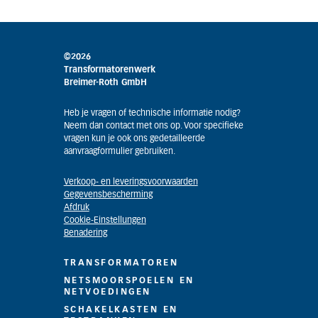
©2026
Transformatorenwerk
Breimer-Roth GmbH
Heb je vragen of technische informatie nodig?
Neem dan contact met ons op. Voor specifieke
vragen kun je ook ons gedetailleerde
aanvraagformulier gebruiken.
Verkoop- en leveringsvoorwaarden
Gegevensbescherming
Afdruk
Cookie-Einstellungen
Benadering
TRANSFORMATOREN
NETSMOORSPOELEN EN
NETVOEDINGEN
SCHAKELKASTEN EN