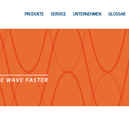
PRODUKTE
SERVICE
UNTERNEHMEN
GLOSSAR