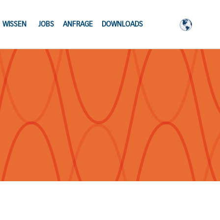
WISSEN
JOBS
ANFRAGE
DOWNLOADS