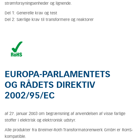
strømforsyningsenheder og lignende.
Del 1: Generelle krav og test
Del 2: Særlige krav til transformere og reaktorer
EUROPA-PARLAMENTETS
OG RÅDETS DIREKTIV
2002/95/EC
af 27. januar 2003 om begrænsning af anvendelsen af visse farlige
stoffer i elektrisk og elektronisk udstyr.
Alle produkter fra Breimer-Roth Transformatorenwerk GmbH er RoHS-
kompatible.