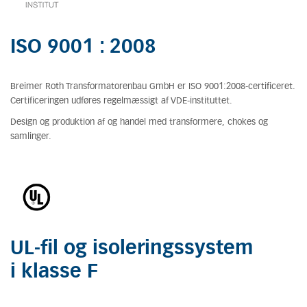
ISO 9001 : 2008
Breimer Roth Transformatorenbau GmbH er ISO 9001:2008-certificeret.
Certificeringen udføres regelmæssigt af VDE-instituttet.
Design og produktion af og handel med transformere, chokes og
samlinger.
UL-fil og isoleringssystem
i klasse F