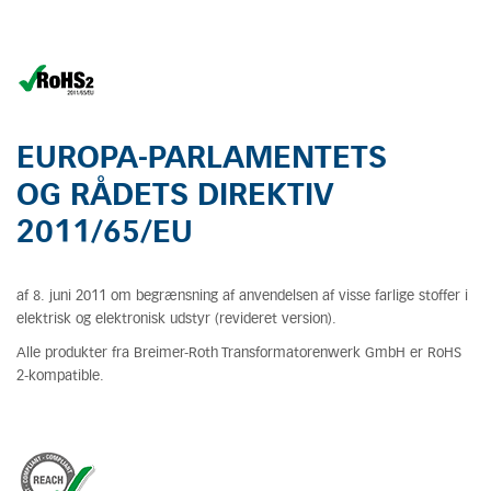
EUROPA-PARLAMENTETS
OG RÅDETS DIREKTIV
2011/65/EU
af 8. juni 2011 om begrænsning af anvendelsen af visse farlige stoffer i
elektrisk og elektronisk udstyr (revideret version).
Alle produkter fra Breimer-Roth Transformatorenwerk GmbH er RoHS
2-kompatible.