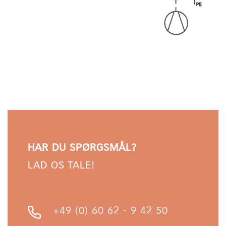
HAR DU SPØRGSMÅL?
LAD OS TALE!
+49 (0) 60 62 - 9 42 50