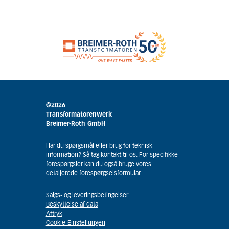
©2026
Transformatorenwerk
Breimer-Roth GmbH
Har du spørgsmål eller brug for teknisk
information? Så tag kontakt til os. For specifikke
forespørgsler kan du også bruge vores
detaljerede forespørgselsformular.
Salgs- og leveringsbetingelser
Beskyttelse af data
Aftryk
Cookie-Einstellungen