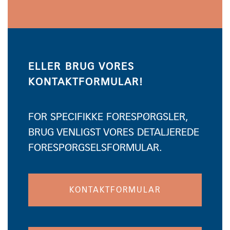
ELLER BRUG VORES
KONTAKTFORMULAR!
FOR SPECIFIKKE FORESPØRGSLER,
BRUG VENLIGST VORES DETALJEREDE
FORESPØRGSELSFORMULAR.
KONTAKTFORMULAR