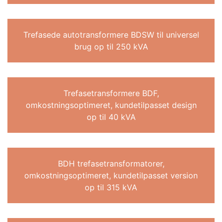
Trefasede autotransformere BDSW til universel
brug op til 250 kVA
Trefasetransformere BDF,
omkostningsoptimeret, kundetilpasset design
op til 40 kVA
BDH trefasetransformatorer,
omkostningsoptimeret, kundetilpasset version
op til 315 kVA