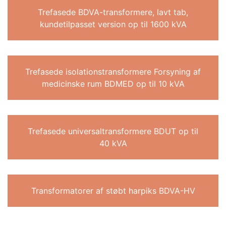
Trefasede BDVA-transformere, lavt tab,
kundetilpasset version op til 1600 kVA
Trefasede isolationstransformere Forsyning af
medicinske rum BDMED op til 10 kVA
Trefasede universaltransformere BDUT op til
40 kVA
Transformatorer af støbt harpiks BDVA-HV