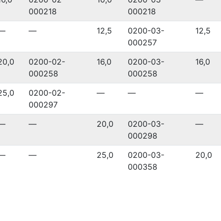
000218
000218
—
—
12,5
0200-03-
12,5
000257
20,0
0200-02-
16,0
0200-03-
16,0
000258
000258
25,0
0200-02-
—
—
—
000297
—
—
20,0
0200-03-
—
000298
—
—
25,0
0200-03-
20,0
000358