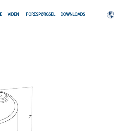
E
VIDEN
FORESPØRGSEL
DOWNLOADS