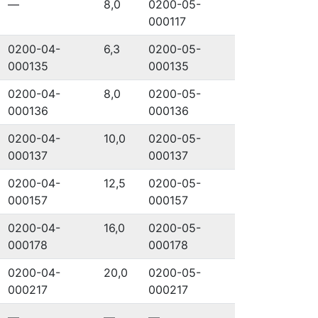
—
8,0
0200-05-
000117
0200-04-
6,3
0200-05-
000135
000135
0200-04-
8,0
0200-05-
000136
000136
0200-04-
10,0
0200-05-
000137
000137
0200-04-
12,5
0200-05-
000157
000157
0200-04-
16,0
0200-05-
000178
000178
0200-04-
20,0
0200-05-
000217
000217
—
—
—