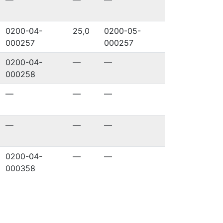
0200-04-
25,0
0200-05-
000257
000257
0200-04-
—
—
000258
—
—
—
—
—
—
0200-04-
—
—
000358