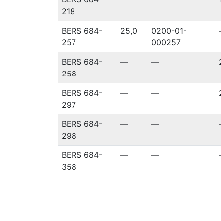
218
BERS 684-
25,0
0200-01-
257
000257
BERS 684-
—
—
258
BERS 684-
—
—
297
BERS 684-
—
—
298
BERS 684-
—
—
358