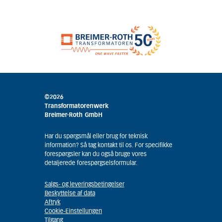
©2026
Transformatorenwerk
Breimer-Roth GmbH
Har du spørgsmål eller brug for teknisk
information? Så tag kontakt til os. For specifikke
forespørgsler kan du også bruge vores
detaljerede forespørgselsformular.
Salgs- og leveringsbetingelser
Beskyttelse af data
Aftryk
Cookie-Einstellungen
Tilgang