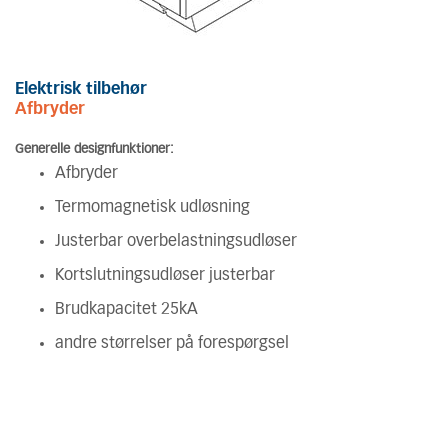
Elektrisk tilbehør
Afbryder
Generelle designfunktioner:
Afbryder
Termomagnetisk udløsning
Justerbar overbelastningsudløser
Kortslutningsudløser justerbar
Brudkapacitet 25kA
andre størrelser på forespørgsel