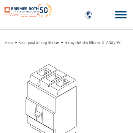
»
»
»
Afbryder
Home
Andre produkter og tilbehør
Hus og elektrisk tilbehør