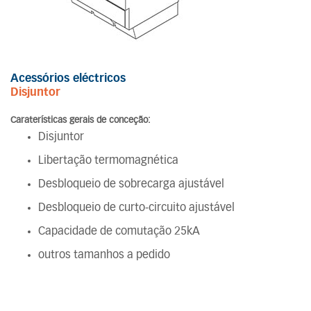
Acessórios eléctricos
Disjuntor
Caraterísticas gerais de conceção:
Disjuntor
Libertação termomagnética
Desbloqueio de sobrecarga ajustável
Desbloqueio de curto-circuito ajustável
Capacidade de comutação 25kA
outros tamanhos a pedido