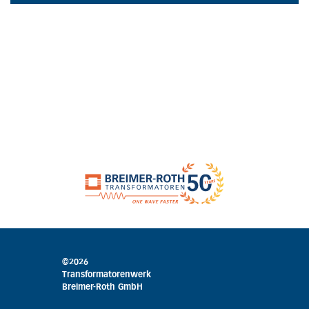
©2026
Transformatorenwerk
Breimer-Roth GmbH