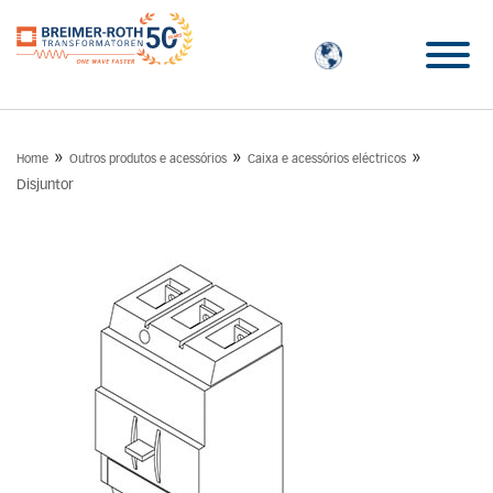
»
»
»
Home
Outros produtos e acessórios
Caixa e acessórios eléctricos
Disjuntor