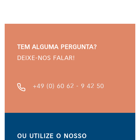
TEM ALGUMA PERGUNTA?
DEIXE-NOS FALAR!
+49 (0) 60 62 - 9 42 50
OU UTILIZE O NOSSO