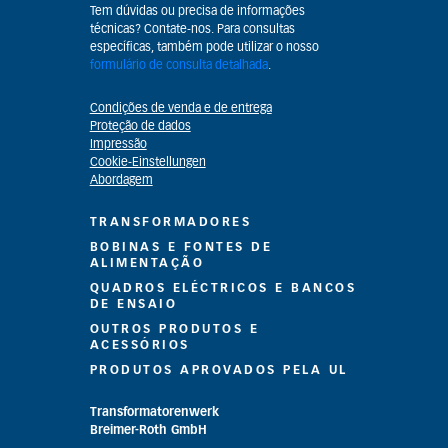
Tem dúvidas ou precisa de informações
técnicas? Contate-nos. Para consultas
específicas, também pode utilizar o nosso
formulário de consulta detalhada
.
Condições de venda e de entrega
Proteção de dados
Impressão
Cookie-Einstellungen
Abordagem
TRANSFORMADORES
BOBINAS E FONTES DE
ALIMENTAÇÃO
QUADROS ELÉCTRICOS E BANCOS
DE ENSAIO
OUTROS PRODUTOS E
ACESSÓRIOS
PRODUTOS APROVADOS PELA UL
Transformatorenwerk
Breimer-Roth GmbH