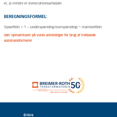
er, jo mindre er konstruktionsarbejdet.
BEREGNINGSFORMEL:
Typeeffekt = 1 – (underspænding/overspænding) * mærkeeffekt
Vær opmærksom på vores anvisninger for brug af trefasede
autotransformere!
©2026