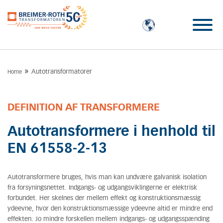
»
Autotransformatorer
Home
DEFINITION AF TRANSFORMERE
Autotransformere i henhold til
EN 61558-2-13
Autotransformere bruges, hvis man kan undvære galvanisk isolation
fra forsyningsnettet. Indgangs- og udgangsviklingerne er elektrisk
forbundet. Her skelnes der mellem effekt og konstruktionsmæssig
ydeevne, hvor den konstruktionsmæssige ydeevne altid er mindre end
effekten. Jo mindre forskellen mellem indgangs- og udgangsspænding