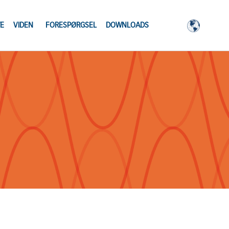
E
VIDEN
FORESPØRGSEL
DOWNLOADS