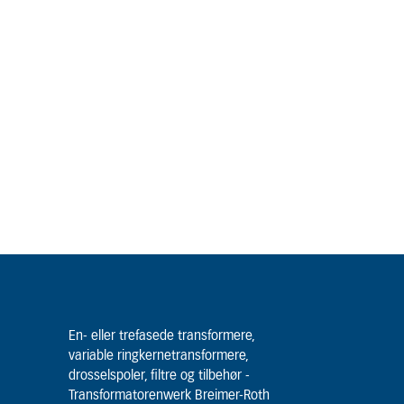
En- eller trefasede transformere,
variable ringkernetransformere,
drosselspoler, filtre og tilbehør -
Transformatorenwerk Breimer-Roth