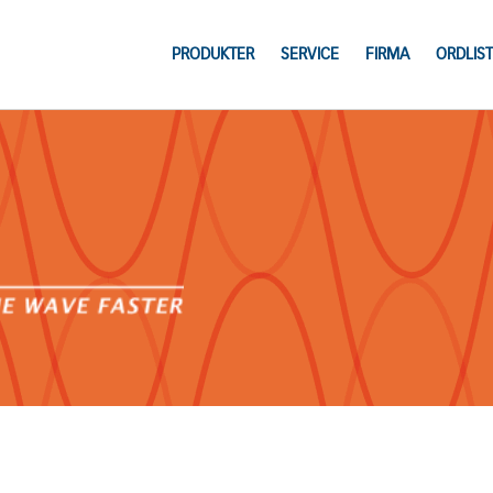
PRODUKTER
SERVICE
FIRMA
ORDLIST