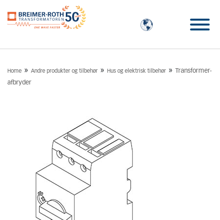
»
»
»
Transformer-
Home
Andre produkter og tilbehør
Hus og elektrisk tilbehør
afbryder