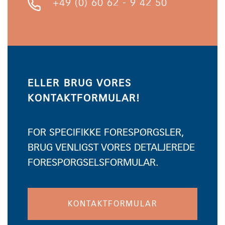
+49 (0) 60 62 - 9 42 50
ELLER BRUG VORES
KONTAKTFORMULAR!
FOR SPECIFIKKE FORESPØRGSLER,
BRUG VENLIGST VORES DETALJEREDE
FORESPØRGSELSFORMULAR.
KONTAKTFORMULAR