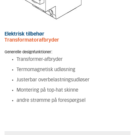
Elektrisk tilbehør
Transformatorafbryder
Generelle designfunktioner:
Transformer-afbryder
Termomagnetisk udløsning
Justerbar overbelastningsudløser
Montering på top-hat skinne
andre strømme på forespørgsel