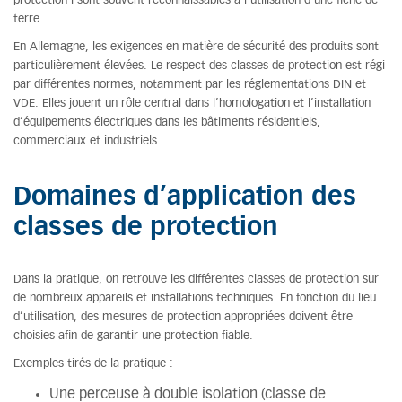
protection I sont souvent reconnaissables à l’utilisation d’une fiche de
terre.
En Allemagne, les exigences en matière de sécurité des produits sont
particulièrement élevées. Le respect des classes de protection est régi
par différentes normes, notamment par les réglementations DIN et
VDE. Elles jouent un rôle central dans l’homologation et l’installation
d’équipements électriques dans les bâtiments résidentiels,
commerciaux et industriels.
Domaines d’application des
classes de protection
Dans la pratique, on retrouve les différentes classes de protection sur
de nombreux appareils et installations techniques. En fonction du lieu
d’utilisation, des mesures de protection appropriées doivent être
choisies afin de garantir une protection fiable.
Exemples tirés de la pratique :
Une perceuse à double isolation (classe de