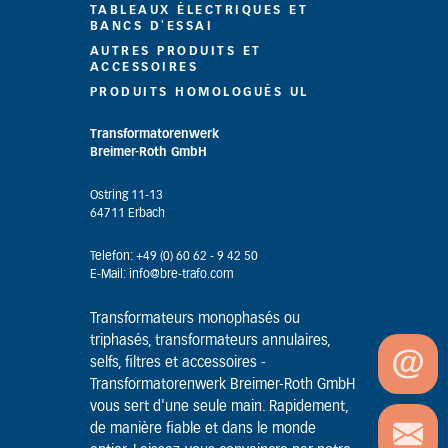
TABLEAUX ÉLECTRIQUES ET
BANCS D'ESSAI
AUTRES PRODUITS ET
ACCESSOIRES
PRODUITS HOMOLOGUÉS UL
Transformatorenwerk
Breimer-Roth GmbH
Ostring 11-13
64711 Erbach
Telefon: +49 (0) 60 62 - 9 42 50
E-Mail: info@bre-trafo.com
Transformateurs monophasés ou
triphasés, transformateurs annulaires,
selfs, filtres et accessoires -
Transformatorenwerk Breimer-Roth GmbH
vous sert d'une seule main. Rapidement,
de manière fiable et dans le monde