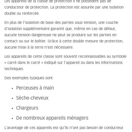
Les appareils de la classe de protection II ne possèdent pas de
conducteur de protection. La protection est assurée par une isolation
double ou renforcée.
En plus de l’isolation de base des parties sous tension, une couche
d’isolation supplémentaire garantit que, même en cas de défaut,
aucune tension dangereuse ne peut se produire sur les parties en
contact ou sur le boîtier. Grâce à cette double mesure de protection,
aucune mise à la terre n’est nécessaire.
Les appareils de cette classe sont souvent reconnaissables au symbole
« carré dans le carré » indiqué sur l’appareil ou dans les informations
techniques.
Des exemples typiques sont
Perceuses à main
Sèche-cheveux
Chargeurs
De nombreux appareils ménagers
L’avantage de ces appareils est qu’ils n’ont pas besoin de conducteur