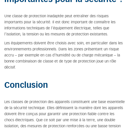
Une classe de protection inadaptée peut entraîner des risques
importants pour la sécurité. Il est donc important de connaître les
informations techniques de l’équipement électrique, telles que
l’isolation, la tension ou les mesures de protection existantes.
Les équipements doivent être choisis avec soin, en particulier dans les
environnements professionnels. Dans les zones présentant un risque
accru – par exemple en cas d’humidité ou de charge mécanique – la
bonne combinaison de classe et de type de protection joue un rôle
décisif.
Conclusion
Les classes de protection des appareils constituent une base essentielle
de la sécurité technique. Elles définissent la manière dont les appareils
doivent être conçus pour garantir une protection fiable contre les
chocs électriques. Que ce soit par une mise à la terre, une double
isolation, des mesures de protection renforcées ou une basse tension