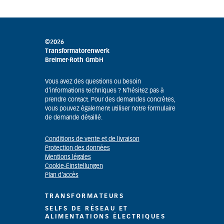
©2026
Transformatorenwerk
Breimer-Roth GmbH
Vous avez des questions ou besoin
d'informations techniques ? N'hésitez pas à
prendre contact. Pour des demandes concrètes,
vous pouvez également utiliser notre formulaire
de demande détaillé.
Conditions de vente et de livraison
Protection des données
Mentions légales
Cookie-Einstellungen
Plan d’accès
TRANSFORMATEURS
SELFS DE RÉSEAU ET
ALIMENTATIONS ÉLECTRIQUES