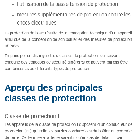
l’utilisation de la basse tension de protection
mesures supplémentaires de protection contre les
chocs électriques
La protection de base résulte de la conception technique d’un appareil
ainsi que de la conception de son boîtier et des mesures de protection
utilisées.
En principe, on distingue trois classes de protection, qui suivent
chacune des concepts de sécurité différents et peuvent parfois être
combinées avec différents types de protection.
Aperçu des principales
classes de protection
Classe de protection I
Les appareils de la classe de protection I disposent d’un conducteur de
protection (PE) qui relie les parties conductrices du boîtier au potentiel
de terre. Cette mise à la terre garantit qu’en cas de défaut – par