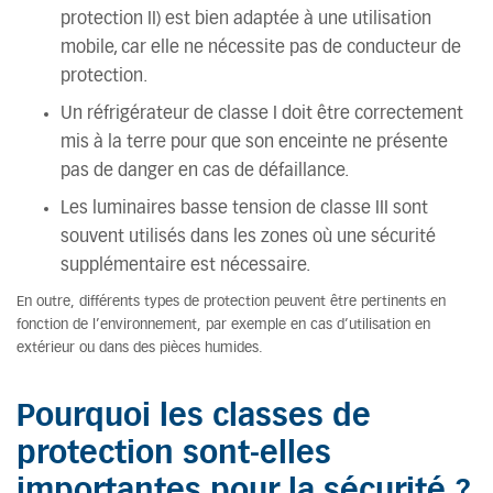
protection II) est bien adaptée à une utilisation
mobile, car elle ne nécessite pas de conducteur de
protection.
Un réfrigérateur de classe I doit être correctement
mis à la terre pour que son enceinte ne présente
pas de danger en cas de défaillance.
Les luminaires basse tension de classe III sont
souvent utilisés dans les zones où une sécurité
supplémentaire est nécessaire.
En outre, différents types de protection peuvent être pertinents en
fonction de l’environnement, par exemple en cas d’utilisation en
extérieur ou dans des pièces humides.
Pourquoi les classes de
protection sont-elles
importantes pour la sécurité ?