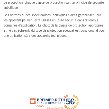
de protection, chaque classe de protection suit un principe de sécurité
spécifique.
Des normes et des spécifications techniques claires garantissent que
les appareils peuvent être utilisés en toute sécurité dans différents
domaines d’application. Le choix de la classe de protection appropriée
et, le cas échéant, du type de protection adéquat est donc crucial pour
une utilisation sûre des appareils techniques.