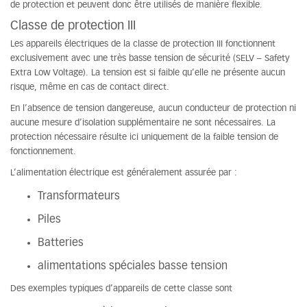
de protection et peuvent donc être utilisés de manière flexible.
Classe de protection III
Les appareils électriques de la classe de protection III fonctionnent
exclusivement avec une très basse tension de sécurité (SELV – Safety
Extra Low Voltage). La tension est si faible qu’elle ne présente aucun
risque, même en cas de contact direct.
En l’absence de tension dangereuse, aucun conducteur de protection ni
aucune mesure d’isolation supplémentaire ne sont nécessaires. La
protection nécessaire résulte ici uniquement de la faible tension de
fonctionnement.
L’alimentation électrique est généralement assurée par :
Transformateurs
Piles
Batteries
alimentations spéciales basse tension
Des exemples typiques d’appareils de cette classe sont