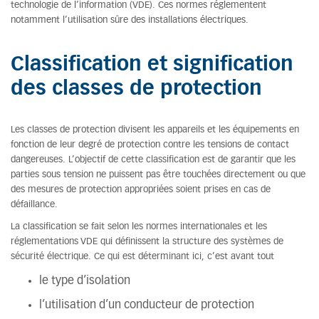
technologie de l’information (VDE). Ces normes réglementent
notamment l’utilisation sûre des installations électriques.
Classification et signification
des classes de protection
Les classes de protection divisent les appareils et les équipements en
fonction de leur degré de protection contre les tensions de contact
dangereuses. L’objectif de cette classification est de garantir que les
parties sous tension ne puissent pas être touchées directement ou que
des mesures de protection appropriées soient prises en cas de
défaillance.
La classification se fait selon les normes internationales et les
réglementations VDE qui définissent la structure des systèmes de
sécurité électrique. Ce qui est déterminant ici, c’est avant tout
le type d’isolation
l’utilisation d’un conducteur de protection