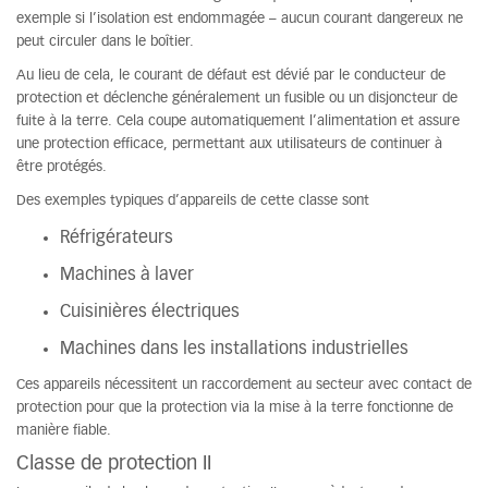
exemple si l’isolation est endommagée – aucun courant dangereux ne
peut circuler dans le boîtier.
Au lieu de cela, le courant de défaut est dévié par le conducteur de
protection et déclenche généralement un fusible ou un disjoncteur de
fuite à la terre. Cela coupe automatiquement l’alimentation et assure
une protection efficace, permettant aux utilisateurs de continuer à
être protégés.
Des exemples typiques d’appareils de cette classe sont
Réfrigérateurs
Machines à laver
Cuisinières électriques
Machines dans les installations industrielles
Ces appareils nécessitent un raccordement au secteur avec contact de
protection pour que la protection via la mise à la terre fonctionne de
manière fiable.
Classe de protection II