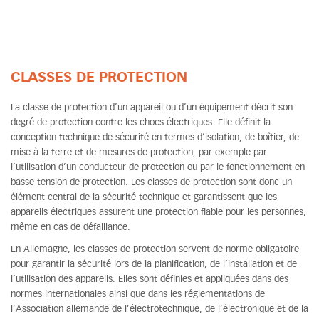
CLASSES DE PROTECTION
La classe de protection d’un appareil ou d’un équipement décrit son
degré de protection contre les chocs électriques. Elle définit la
conception technique de sécurité en termes d’isolation, de boîtier, de
mise à la terre et de mesures de protection, par exemple par
l’utilisation d’un conducteur de protection ou par le fonctionnement en
basse tension de protection. Les classes de protection sont donc un
élément central de la sécurité technique et garantissent que les
appareils électriques assurent une protection fiable pour les personnes,
même en cas de défaillance.
En Allemagne, les classes de protection servent de norme obligatoire
pour garantir la sécurité lors de la planification, de l’installation et de
l’utilisation des appareils. Elles sont définies et appliquées dans des
normes internationales ainsi que dans les réglementations de
l’Association allemande de l’électrotechnique, de l’électronique et de la