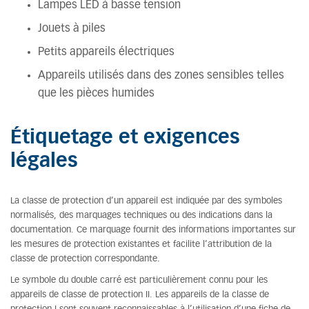
Lampes LED à basse tension
Jouets à piles
Petits appareils électriques
Appareils utilisés dans des zones sensibles telles
que les pièces humides
Étiquetage et exigences
légales
La classe de protection d’un appareil est indiquée par des symboles
normalisés, des marquages techniques ou des indications dans la
documentation. Ce marquage fournit des informations importantes sur
les mesures de protection existantes et facilite l’attribution de la
classe de protection correspondante.
Le symbole du double carré est particulièrement connu pour les
appareils de classe de protection II. Les appareils de la classe de