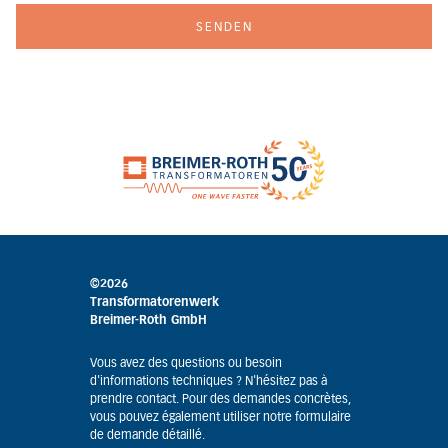
©2026
Transformatorenwerk
Breimer-Roth GmbH
Vous avez des questions ou besoin
d'informations techniques ? N'hésitez pas à
prendre contact. Pour des demandes concrètes,
vous pouvez également utiliser notre formulaire
de demande détaillé.