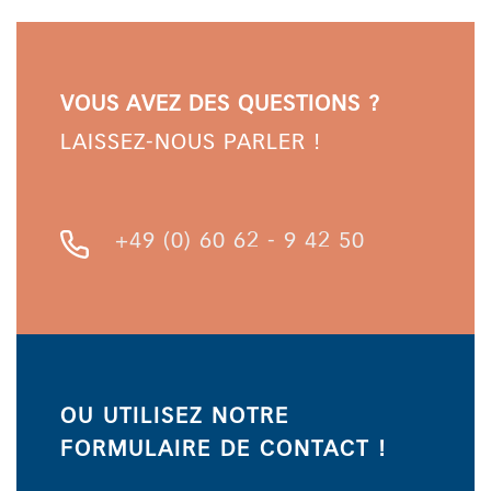
VOUS AVEZ DES QUESTIONS ?
LAISSEZ-NOUS PARLER !
+49 (0) 60 62 - 9 42 50
OU UTILISEZ NOTRE
FORMULAIRE DE CONTACT !