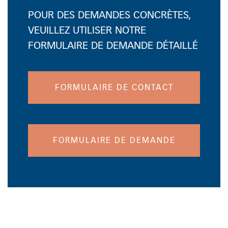
POUR DES DEMANDES CONCRÈTES,
VEUILLEZ UTILISER NOTRE
FORMULAIRE DE DEMANDE DÉTAILLÉ
FORMULAIRE DE CONTACT
FORMULAIRE DE DEMANDE