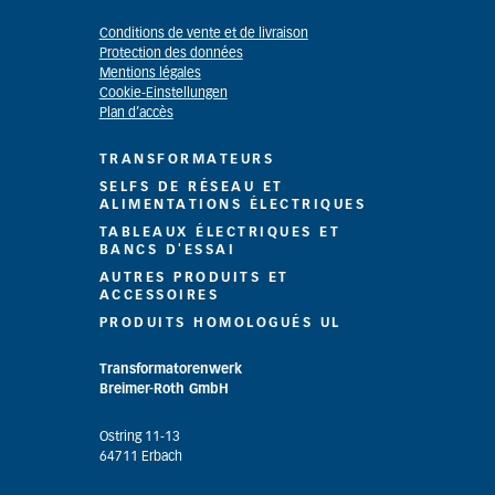
Conditions de vente et de livraison
Protection des données
Mentions légales
Cookie-Einstellungen
Plan d’accès
TRANSFORMATEURS
SELFS DE RÉSEAU ET
ALIMENTATIONS ÉLECTRIQUES
TABLEAUX ÉLECTRIQUES ET
BANCS D'ESSAI
AUTRES PRODUITS ET
ACCESSOIRES
PRODUITS HOMOLOGUÉS UL
Transformatorenwerk
Breimer-Roth GmbH
Ostring 11-13
64711 Erbach