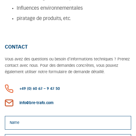
Influences environnementales
piratage de produits, etc.
CONTACT
Vous avez des questions ou besoin d’informations techniques ? Prenez
contact avec nous. Pour des demandes concrètes, vous pouvez
également utiliser notre formulaire de demande détaillé.
+49 (0) 60 62 – 9 42 50
info@bre-trafo.com