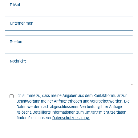
Ich stimme zu, dass meine Angaben aus dem Kontaktformular zur
Beantwortung meiner Anfrage erhoben und verarbeitet werden. Die
Daten werden nach abgeschlossener Bearbeitung Ihrer Anfrage
gelöscht. Detaillierte Informationen zum Umgang mit Nutzerdaten
finden Sie in unserer
Datenschutzerklärung.