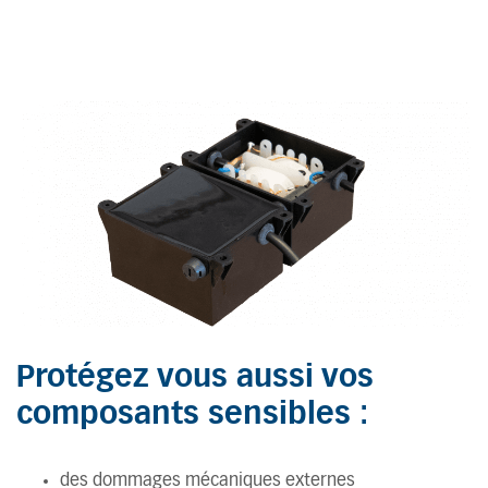
Protégez vous aussi vos
composants sensibles :
des dommages mécaniques externes