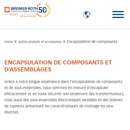
»
»
Encapsulation de composants
Home
Autres produits et accessoires
ENCAPSULATION DE COMPOSANTS ET
D'ASSEMBLAGES
Grâce à notre longue expérience dans l’encapsulation de composants
et de sous-ensembles, nous sommes en mesure d’encapsuler
efficacement et en toute sécurité non seulement des transformateurs,
mais aussi des sous-ensembles électroniques sensibles et des bobines
de capteurs présentant les caractéristiques de montage les plus
diverses.