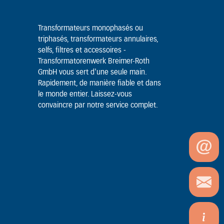
Transformateurs monophasés ou
triphasés, transformateurs annulaires,
selfs, filtres et accessoires -
Transformatorenwerk Breimer-Roth
GmbH vous sert d'une seule main.
Rapidement, de manière fiable et dans
le monde entier. Laissez-vous
convaincre par notre service complet.