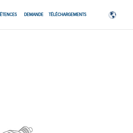
ÉTENCES
DEMANDE
TÉLÉCHARGEMENTS