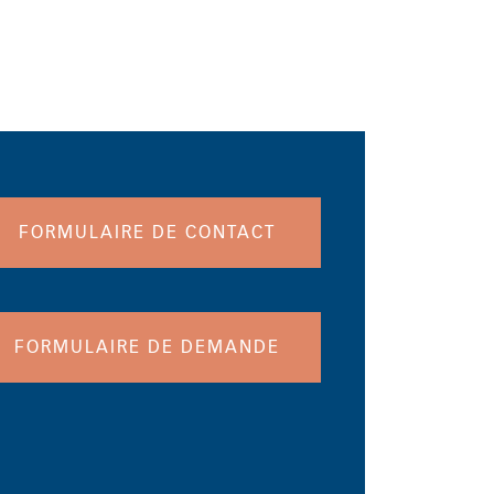
FORMULAIRE DE CONTACT
FORMULAIRE DE DEMANDE