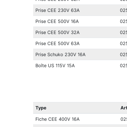
Prise CEE 230V 63A
02
Prise CEE 500V 16A
02
Prise CEE 500V 32A
02
Prise CEE 500V 63A
02
Prise Schuko 230V 16A
02
Boîte US 115V 15A
02
Type
Art
Fiche CEE 400V 16A
02