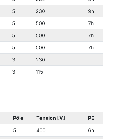
5
230
9h
5
500
7h
5
500
7h
5
500
7h
3
230
—
3
115
—
Pôle
Tension [V]
PE
5
400
6h