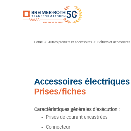
»
»
Home
Autres produits et accessoires
Boîtiers et accessoires
Accessoires électriques
Prises/fiches
Caractéristiques générales d'exécution :
Prises de courant encastrées
Connecteur