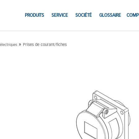
PRODUITS
SERVICE
SOCIÉTÉ
GLOSSAIRE
COMP
»
Prises de courant/fiches
 électriques