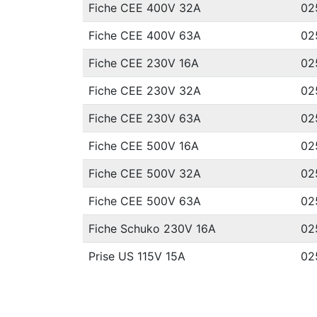
Fiche CEE 400V 32A
02
Fiche CEE 400V 63A
02
Fiche CEE 230V 16A
02
Fiche CEE 230V 32A
02
Fiche CEE 230V 63A
02
Fiche CEE 500V 16A
02
Fiche CEE 500V 32A
02
Fiche CEE 500V 63A
02
Fiche Schuko 230V 16A
02
Prise US 115V 15A
02