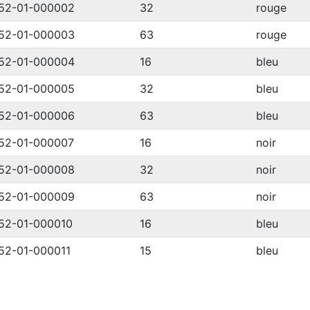
52-01-000002
32
rouge
52-01-000003
63
rouge
52-01-000004
16
bleu
52-01-000005
32
bleu
52-01-000006
63
bleu
52-01-000007
16
noir
52-01-000008
32
noir
52-01-000009
63
noir
52-01-000010
16
bleu
52-01-000011
15
bleu