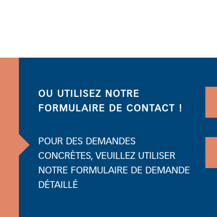
OU UTILISEZ NOTRE
FORMULAIRE DE CONTACT !
POUR DES DEMANDES
CONCRÈTES, VEUILLEZ UTILISER
NOTRE FORMULAIRE DE DEMANDE
DÉTAILLÉ