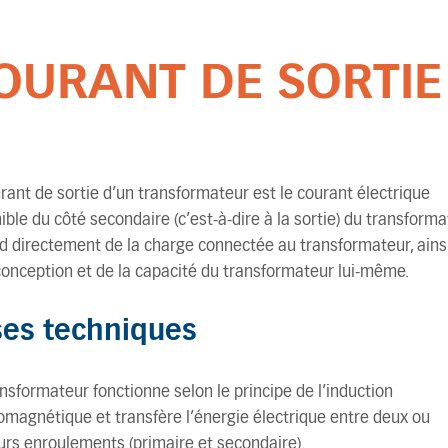
OURANT DE SORTIE
rant de sortie d’un transformateur est le courant électrique
ible du côté secondaire (c’est-à-dire à la sortie) du transformat
 directement de la charge connectée au transformateur, ains
conception et de la capacité du transformateur lui-même.
es techniques
nsformateur fonctionne selon le principe de l’induction
omagnétique et transfère l’énergie électrique entre deux ou
urs enroulements (primaire et secondaire).