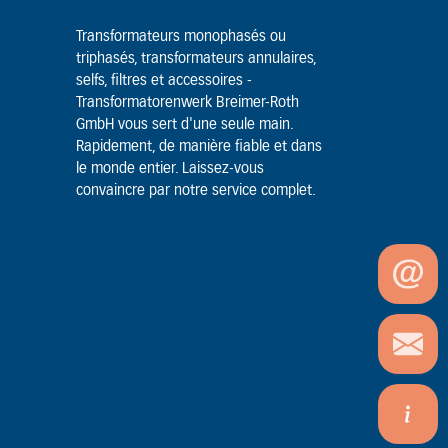
Transformateurs monophasés ou
triphasés, transformateurs annulaires,
selfs, filtres et accessoires -
Transformatorenwerk Breimer-Roth
GmbH vous sert d'une seule main.
Rapidement, de manière fiable et dans
le monde entier. Laissez-vous
convaincre par notre service complet.