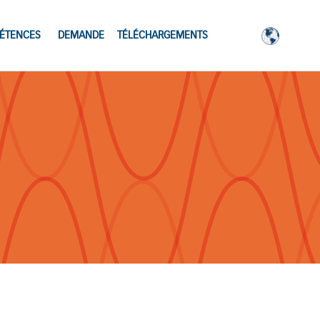
ÉTENCES
DEMANDE
TÉLÉCHARGEMENTS