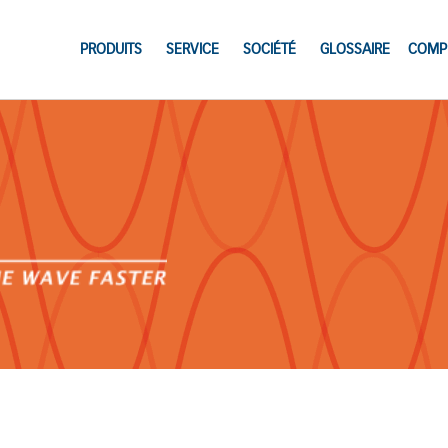
PRODUITS
SERVICE
SOCIÉTÉ
GLOSSAIRE
COMP