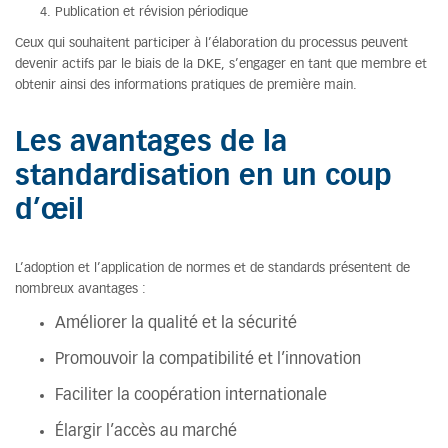
Publication et révision périodique
Ceux qui souhaitent participer à l’élaboration du processus peuvent
devenir actifs par le biais de la DKE, s’engager en tant que membre et
obtenir ainsi des informations pratiques de première main.
Les avantages de la
standardisation en un coup
d’œil
L’adoption et l’application de normes et de standards présentent de
nombreux avantages :
Améliorer la qualité et la sécurité
Promouvoir la compatibilité et l’innovation
Faciliter la coopération internationale
Élargir l’accès au marché