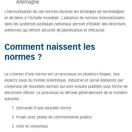
Allemagne
L’harmonisation de ces normes favorise les échanges de technologies
et de biens à l’échelle mondiale. L’adoption de normes internationales
dans les systèmes juridiques nationaux permet d’établir des directives
uniformes qui offrent sécurité de planification et efficacité.
Comment naissent les
normes ?
La création d’une norme est un processus en plusieurs étapes. Des
experts issus du monde scientifique, industriel et social élaborent par
consensus de nouvelles normes qui sont ensuite publiées sous forme de
document officiel. Le processus se déroule généralement de la manière
suivante :
Demande d’une nouvelle norme
Projet avec phase de commentaires publics
Vote et consensus