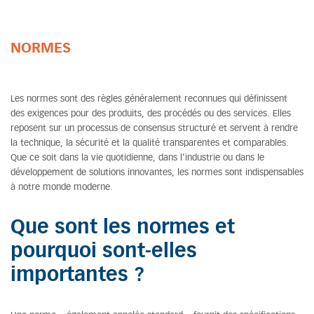
NORMES
Les normes sont des règles généralement reconnues qui définissent
des exigences pour des produits, des procédés ou des services. Elles
reposent sur un processus de consensus structuré et servent à rendre
la technique, la sécurité et la qualité transparentes et comparables.
Que ce soit dans la vie quotidienne, dans l’industrie ou dans le
développement de solutions innovantes, les normes sont indispensables
à notre monde moderne.
Que sont les normes et
pourquoi sont-elles
importantes ?