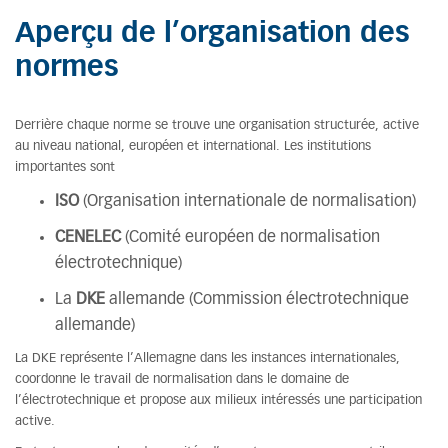
Aperçu de l’organisation des
normes
Derrière chaque norme se trouve une organisation structurée, active
au niveau national, européen et international. Les institutions
importantes sont
ISO
(Organisation internationale de normalisation)
CENELEC
(Comité européen de normalisation
électrotechnique)
La
DKE
allemande (Commission électrotechnique
allemande)
La DKE représente l’Allemagne dans les instances internationales,
coordonne le travail de normalisation dans le domaine de
l’électrotechnique et propose aux milieux intéressés une participation
active.