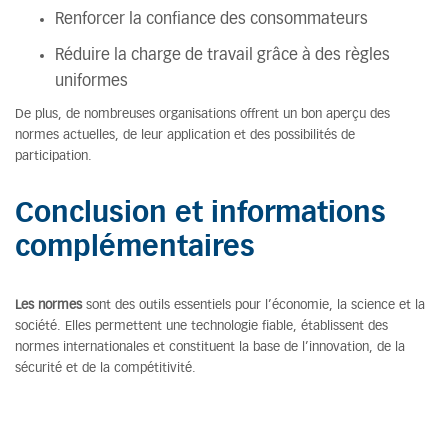
Renforcer la confiance des consommateurs
Réduire la charge de travail grâce à des règles
uniformes
De plus, de nombreuses organisations offrent un bon aperçu des
normes actuelles, de leur application et des possibilités de
participation.
Conclusion et informations
complémentaires
Les normes
sont des outils essentiels pour l’économie, la science et la
société. Elles permettent une technologie fiable, établissent des
normes internationales et constituent la base de l’innovation, de la
sécurité et de la compétitivité.