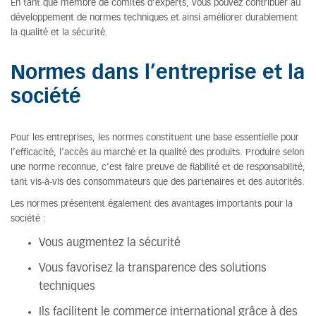
En tant que membre de comités d’experts, vous pouvez contribuer au
développement de normes techniques et ainsi améliorer durablement
la qualité et la sécurité.
Normes dans l’entreprise et la
société
Pour les entreprises, les normes constituent une base essentielle pour
l’efficacité, l’accès au marché et la qualité des produits. Produire selon
une norme reconnue, c’est faire preuve de fiabilité et de responsabilité,
tant vis-à-vis des consommateurs que des partenaires et des autorités.
Les normes présentent également des avantages importants pour la
société :
Vous augmentez la sécurité
Vous favorisez la transparence des solutions
techniques
Ils facilitent le commerce international grâce à des