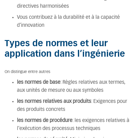
directives harmonisées
Vous contribuez à la durabilité et à la capacité
d’innovation
Types de normes et leur
application dans l’ingénierie
On distingue entre autres
les normes de base
: Règles relatives aux termes,
aux unités de mesure ou aux symboles
les normes relatives aux produits
: Exigences pour
des produits concrets
les normes de procédure
: les exigences relatives à
l’exécution des processus techniques