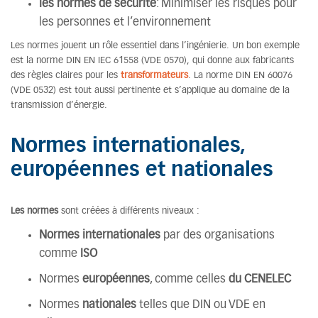
les normes de sécurité
: Minimiser les risques pour
les personnes et l’environnement
Les normes jouent un rôle essentiel dans l’ingénierie. Un bon exemple
est la norme DIN EN IEC 61558 (VDE 0570), qui donne aux fabricants
des règles claires pour les
transformateurs
. La norme DIN EN 60076
(VDE 0532) est tout aussi pertinente et s’applique au domaine de la
transmission d’énergie.
Normes internationales,
européennes et nationales
Les normes
sont créées à différents niveaux :
Normes internationales
par des organisations
comme
ISO
Normes
européennes
, comme celles
du CENELEC
Normes
nationales
telles que DIN ou VDE en