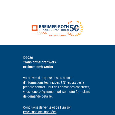
©2026
Transformatorenwerk
Breimer-Roth GmbH
Vous avez des questions ou besoin
d'informations techniques ? N'hésitez pas à
prendre contact. Pour des demandes concrètes,
vous pouvez également utiliser notre formulaire
de demande détaillé.
Conditions de vente et de livraison
Protection des données