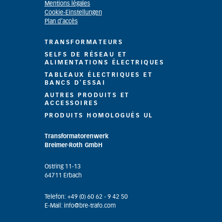
Mentions légales
Cookie-Einstellungen
Plan d’accès
TRANSFORMATEURS
SELFS DE RÉSEAU ET
ALIMENTATIONS ÉLECTRIQUES
TABLEAUX ÉLECTRIQUES ET
BANCS D'ESSAI
AUTRES PRODUITS ET
ACCESSOIRES
PRODUITS HOMOLOGUÉS UL
Transformatorenwerk
Breimer-Roth GmbH
Ostring 11-13
64711 Erbach
Telefon: +49 (0) 60 62 - 9 42 50
E-Mail: info@bre-trafo.com