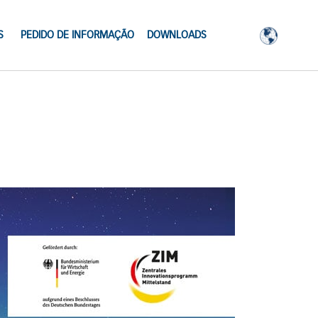
S
PEDIDO DE INFORMAÇÃO
DOWNLOADS