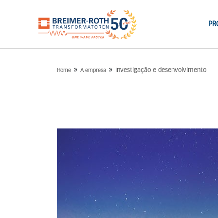
PR
»
»
Investigação e desenvolvimento
Home
A empresa