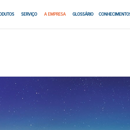
ODUTOS
SERVIÇO
A EMPRESA
GLOSSÁRIO
CONHECIMENTO