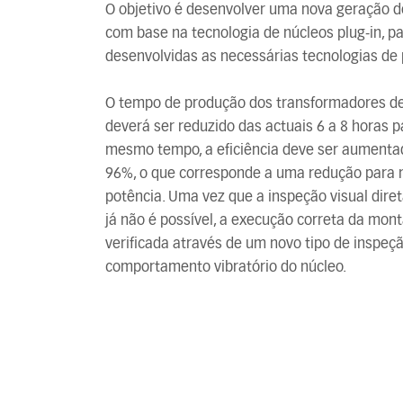
O objetivo é desenvolver uma nova geração d
com base na tecnologia de núcleos plug-in, 
desenvolvidas as necessárias tecnologias de
O tempo de produção dos transformadores de
deverá ser reduzido das actuais 6 a 8 horas p
mesmo tempo, a eficiência deve ser aumenta
96%, o que corresponde a uma redução para 
potência. Uma vez que a inspeção visual dire
já não é possível, a execução correta da mon
verificada através de um novo tipo de inspeç
comportamento vibratório do núcleo.