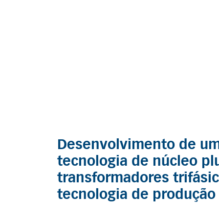
Desenvolvimento de um
tecnologia de núcleo pl
transformadores trifásic
tecnologia de produção