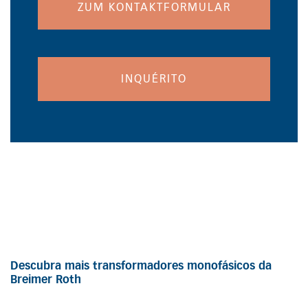
ZUM KONTAKTFORMULAR
INQUÉRITO
Descubra mais transformadores monofásicos da
Breimer Roth