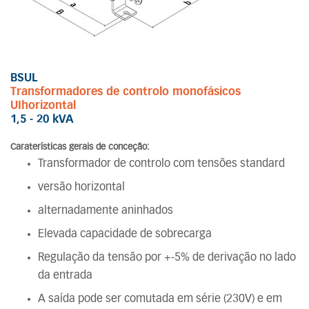
BSUL
Transformadores de controlo monofásicos
UIhorizontal
1,5 - 20 kVA
Caraterísticas gerais de conceção:
Transformador de controlo com tensões standard
versão horizontal
alternadamente aninhados
Elevada capacidade de sobrecarga
Regulação da tensão por +-5% de derivação no lado
da entrada
A saída pode ser comutada em série (230V) e em