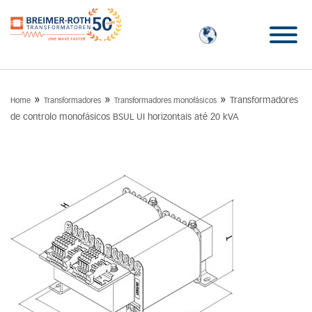
»
»
»
Transformadores
Home
Transformadores
Transformadores monofásicos
de controlo monofásicos BSUL UI horizontais até 20 kVA