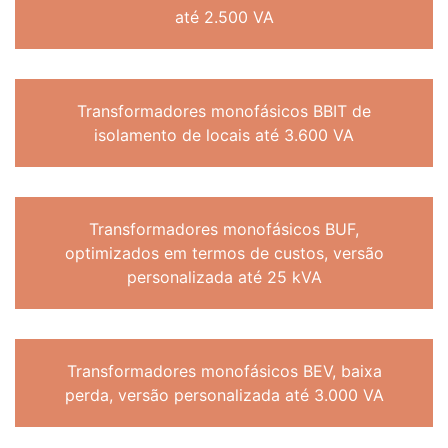
até 2.500 VA
Transformadores monofásicos BBIT de
isolamento de locais até 3.600 VA
Transformadores monofásicos BUF,
optimizados em termos de custos, versão
personalizada até 25 kVA
Transformadores monofásicos BEV, baixa
perda, versão personalizada até 3.000 VA