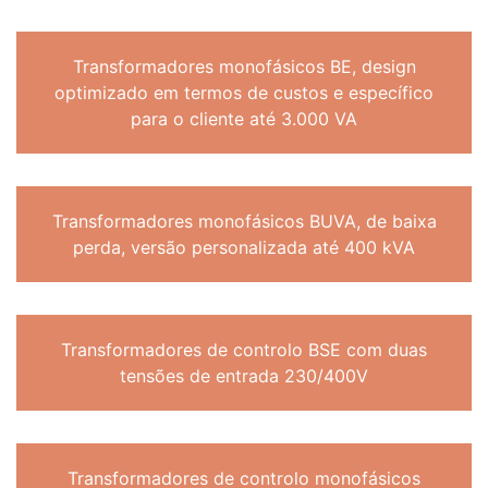
Transformadores monofásicos BE, design
optimizado em termos de custos e específico
para o cliente até 3.000 VA
Transformadores monofásicos BUVA, de baixa
perda, versão personalizada até 400 kVA
Transformadores de controlo BSE com duas
tensões de entrada 230/400V
Transformadores de controlo monofásicos