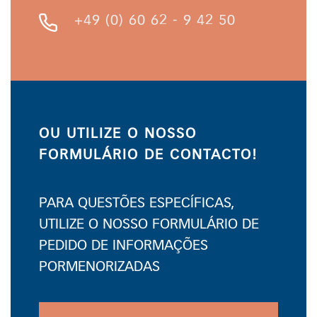
+49 (0) 60 62 - 9 42 50
OU UTILIZE O NOSSO
FORMULÁRIO DE CONTACTO!
PARA QUESTÕES ESPECÍFICAS,
UTILIZE O NOSSO FORMULÁRIO DE
PEDIDO DE INFORMAÇÕES
PORMENORIZADAS