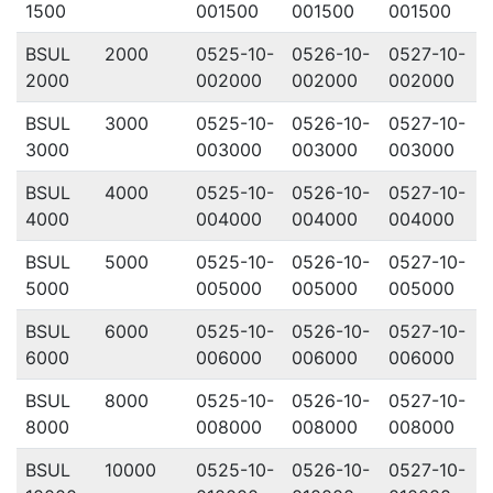
1500
001500
001500
001500
BSUL
2000
0525-10-
0526-10-
0527-10-
2000
002000
002000
002000
BSUL
3000
0525-10-
0526-10-
0527-10-
3000
003000
003000
003000
BSUL
4000
0525-10-
0526-10-
0527-10-
4000
004000
004000
004000
BSUL
5000
0525-10-
0526-10-
0527-10-
5000
005000
005000
005000
BSUL
6000
0525-10-
0526-10-
0527-10-
6000
006000
006000
006000
BSUL
8000
0525-10-
0526-10-
0527-10-
8000
008000
008000
008000
BSUL
10000
0525-10-
0526-10-
0527-10-