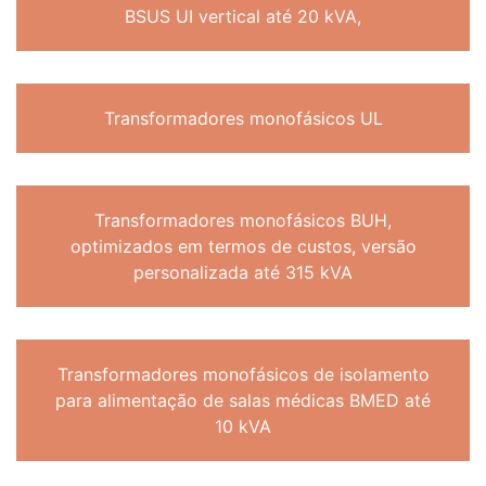
BSUS UI vertical até 20 kVA,
Transformadores monofásicos UL
Transformadores monofásicos BUH,
optimizados em termos de custos, versão
personalizada até 315 kVA
Transformadores monofásicos de isolamento
para alimentação de salas médicas BMED até
10 kVA