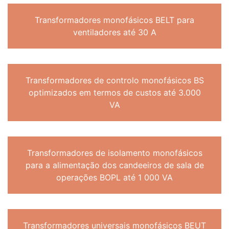
Transformadores monofásicos BELT para
ventiladores até 30 A
Transformadores de controlo monofásicos BS
optimizados em termos de custos até 3.000
VA
Transformadores de isolamento monofásicos
para a alimentação dos candeeiros de sala de
operações BOPL até 1 000 VA
Transformadores universais monofásicos BEUT