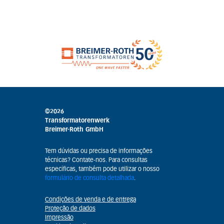
©2026
Transformatorenwerk
Breimer-Roth GmbH
Tem dúvidas ou precisa de informações
técnicas? Contate-nos. Para consultas
específicas, também pode utilizar o nosso
formulário de consulta detalhada
.
Condições de venda e de entrega
Proteção de dados
Impressão