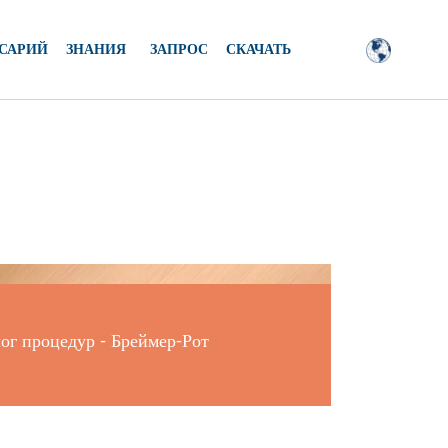
САРИЙ
ЗНАНИЯ
ЗАПРОС
СКАЧАТЬ
ог процедур - Бреймер-Рот