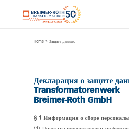
»
Home
Защита данных
Декларация о защите да
Transformatorenwerk
Breimer-Roth GmbH
§ 1 Информация о сборе персонал