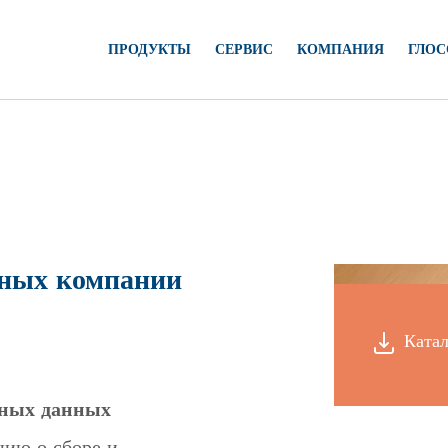
ПРОДУКТЫ
СЕРВИС
КОМПАНИЯ
ГЛОС
нных компании
Катал
ьных данных