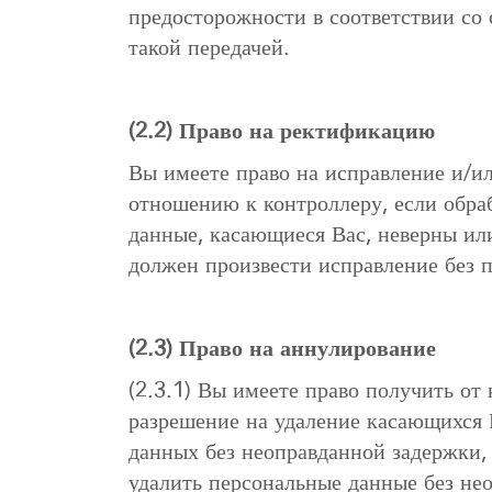
предосторожности в соответствии со 
такой передачей.
(2.2) Право на ректификацию
Вы имеете право на исправление и/и
отношению к контроллеру, если обр
данные, касающиеся Вас, неверны ил
должен произвести исправление без 
(2.3) Право на аннулирование
(2.3.1) Вы имеете право получить от
разрешение на удаление касающихся
данных без неоправданной задержки, 
удалить персональные данные без не