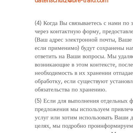
datenschutz@bre-trafo.com
(4) Когда Вы связываетесь с нами по
через контактную форму, предостав
(Ваш адрес электронной почты, Ваше
если применимо) будут сохранены на
ответить на Ваши вопросы. Мы удаля
возникающие в этом контексте, после
необходимость в их хранении отпадае
обработку, если существуют установ
обязательства по хранению.
(5) Если для выполнения отдельных 
предложения мы используем привлеч
услуг или хотим использовать Ваши 
целях, мы подробно проинформируем