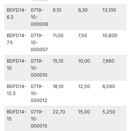
BDFD14-
0719-
9,10
6,30
13,100
6.3
10-
000006
BDFD14-
0719-
11,00
7,50
10,800
7.5
10-
000007
BDFD14-
0719-
15,10
10,00
7,860
10
10-
000010
BDFD14-
0719-
18,10
12,50
6,590
12.5
10-
000012
BDFD14-
0719-
22,70
15,00
5,250
15
10-
000015