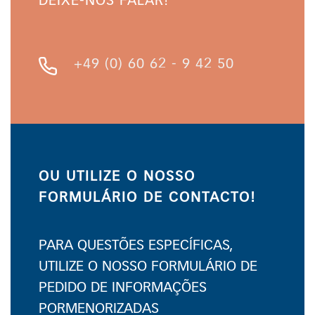
DEIXE-NOS FALAR!
+49 (0) 60 62 - 9 42 50
OU UTILIZE O NOSSO
FORMULÁRIO DE CONTACTO!
PARA QUESTÕES ESPECÍFICAS,
UTILIZE O NOSSO FORMULÁRIO DE
PEDIDO DE INFORMAÇÕES
PORMENORIZADAS