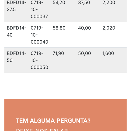
BDFD14-
0719-
54,20
37,50
2,200
37.5
10-
000037
BDFD14-
0719-
58,80
40,00
2,020
40
10-
000040
BDFD14-
0719-
71,90
50,00
1,600
50
10-
000050
TEM ALGUMA PERGUNTA?