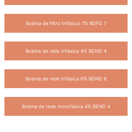
Bobina de filtro trifásico 7% BDFD 7
Bobina de rede trifásica 4% BDND 4
Bobina de rede trifásica 6% BDND 6
Bobina de rede monofásica 4% BEND 4