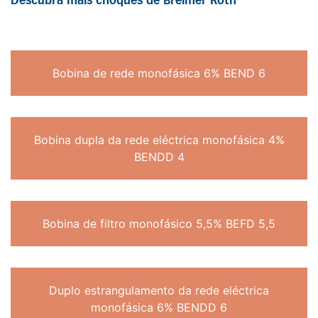
Descubra mais choques de Breimer Roth
Bobina de rede monofásica 6% BEND 6
Bobina dupla da rede eléctrica monofásica 4%
BENDD 4
Bobina de filtro monofásico 5,5% BEFD 5,5
Duplo estrangulamento da rede eléctrica
monofásica 6% BENDD 6