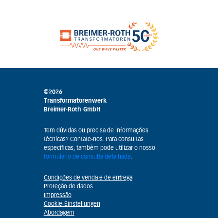
©2026
Transformatorenwerk
Breimer-Roth GmbH
Tem dúvidas ou precisa de informações
técnicas? Contate-nos. Para consultas
específicas, também pode utilizar o nosso
formulário de consulta detalhada
.
Condições de venda e de entrega
Proteção de dados
Impressão
Cookie-Einstellungen
Abordagem