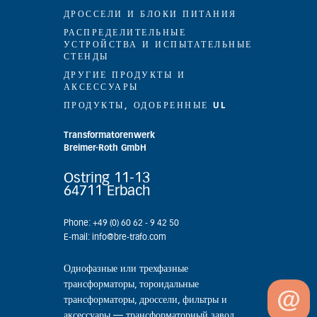
ДРОССЕЛИ И БЛОКИ ПИТАНИЯ
РАСПРЕДЕЛИТЕЛЬНЫЕ
УСТРОЙСТВА И ИСПЫТАТЕЛЬНЫЕ
СТЕНДЫ
ДРУГИЕ ПРОДУКТЫ И
АКСЕССУАРЫ
ПРОДУКТЫ, ОДОБРЕННЫЕ UL
Transformatorenwerk
Breimer-Roth GmbH
Ostring 11-13
64711 Erbach
Phone: +49 (0) 60 62 - 9 42 50
E-mail: info@bre-trafo.com
Однофазные или трехфазные
трансформаторы, тороидальные
трансформаторы, дроссели, фильтры и
аксессуары — трансформаторный завод