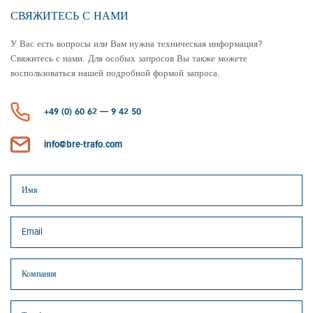
СВЯЖИТЕСЬ С НАМИ
У Вас есть вопросы или Вам нужна техническая информация?
Свяжитесь с нами. Для особых запросов Вы также можете
воспользоваться нашей подробной формой запроса.
+49 (0) 60 62 — 9 42 50
info@bre-trafo.com