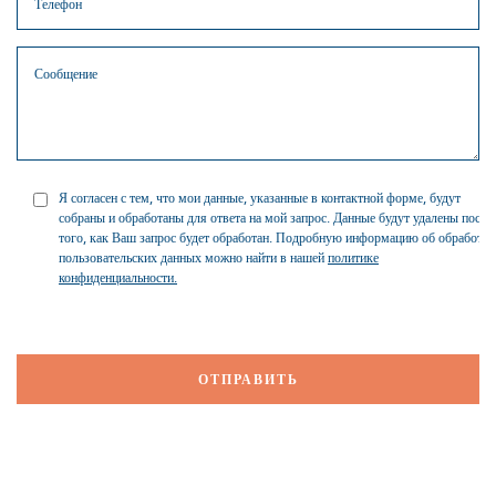
Я согласен с тем, что мои данные, указанные в контактной форме, будут
собраны и обработаны для ответа на мой запрос. Данные будут удалены после
того, как Ваш запрос будет обработан. Подробную информацию об обработке
пользовательских данных можно найти в нашей
политике
конфиденциальности.