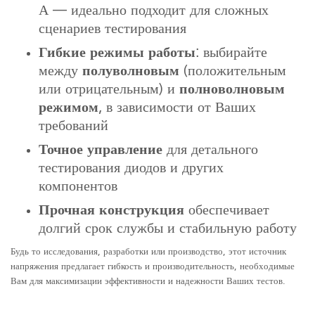
А — идеально подходит для сложных
сценариев тестирования
Гибкие режимы работы
: выбирайте
между
полуволновым
(положительным
или отрицательным) и
полноволновым
режимом
, в зависимости от Ваших
требований
Точное управление
для детального
тестирования диодов и других
компонентов
Прочная конструкция
обеспечивает
долгий срок службы и стабильную работу
Будь то исследования, разработки или производство, этот источник
напряжения предлагает гибкость и производительность, необходимые
Вам для максимизации эффективности и надежности Ваших тестов.