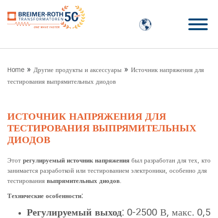
»
»
Home
Другие продукты и аксессуары
Источник напряжения для
тестирования выпрямительных диодов
ИСТОЧНИК НАПРЯЖЕНИЯ ДЛЯ
ТЕСТИРОВАНИЯ ВЫПРЯМИТЕЛЬНЫХ
ДИОДОВ
Этот
регулируемый источник напряжения
был разработан для тех, кто
занимается разработкой или тестированием электроники, особенно для
тестирования
выпрямительных диодов
.
Технические особенности:
Регулируемый выход
: 0-2500 В, макс. 0,5