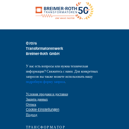
©2026
Transformatorenwerk
Breimer-Roth GmbH
У вас есть вопросы или нужна техническая
информация? Свяжитесь с нами. Для конкретных
запросов вы также можете использовать нашу
подробную форму запроса
.
Условия продажи и доставки
Защита данных
Оттиск
Cookie-Einstellungen
Подход
ТРАНСФОРМАТОР