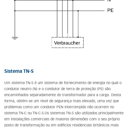
Sistema TN-S
Um sistema TN-S é um sistema de fornecimento de energia no qual o
condutor neutro (N) e o condutor de terra de proteção (PE) são
encaminhados separadamente do transformador para a carga. Desta
forma, obtém-se um nível de segurança mais elevado, uma vez que
problemas como um condutor PEN interrompido não ocorrem no
sistema TN-C ou TN-C-S.Os sistemas TN-S são utilizados principalmente
em instalações comerciais de maiores dimensões com o seu próprio
posto de transformação ou em edifícios residenciais britânicos mais