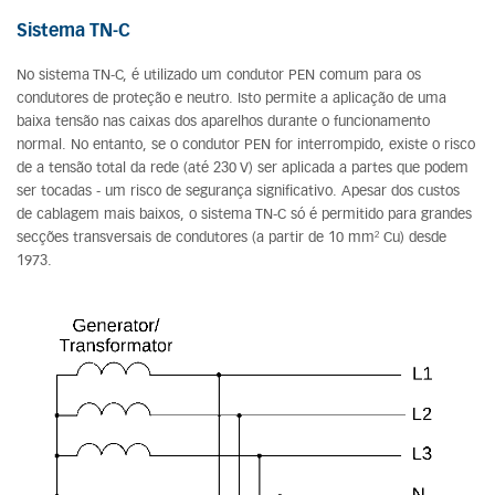
Sistema TN-C
No sistema TN-C, é utilizado um condutor PEN comum para os
condutores de proteção e neutro. Isto permite a aplicação de uma
baixa tensão nas caixas dos aparelhos durante o funcionamento
normal. No entanto, se o condutor PEN for interrompido, existe o risco
de a tensão total da rede (até 230 V) ser aplicada a partes que podem
ser tocadas - um risco de segurança significativo. Apesar dos custos
de cablagem mais baixos, o sistema TN-C só é permitido para grandes
secções transversais de condutores (a partir de 10 mm² Cu) desde
1973.