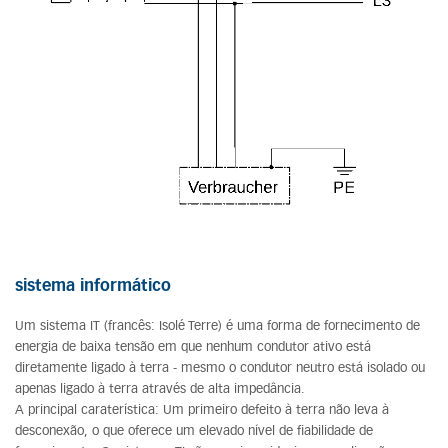
sistema informático
Um sistema IT (francês: Isolé Terre) é uma forma de fornecimento de
energia de baixa tensão em que nenhum condutor ativo está
diretamente ligado à terra - mesmo o condutor neutro está isolado ou
apenas ligado à terra através de alta impedância.
A principal caraterística: Um primeiro defeito à terra não leva à
desconexão, o que oferece um elevado nível de fiabilidade de