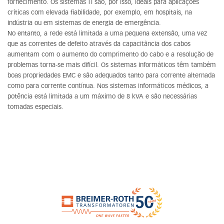
fornecimento. Os sistemas TI são, por isso, ideais para aplicações
críticas com elevada fiabilidade, por exemplo, em hospitais, na
indústria ou em sistemas de energia de emergência.
No entanto, a rede está limitada a uma pequena extensão, uma vez
que as correntes de defeito através da capacitância dos cabos
aumentam com o aumento do comprimento do cabo e a resolução de
problemas torna-se mais difícil. Os sistemas informáticos têm também
boas propriedades EMC e são adequados tanto para corrente alternada
como para corrente contínua. Nos sistemas informáticos médicos, a
potência está limitada a um máximo de 8 kVA e são necessárias
tomadas especiais.