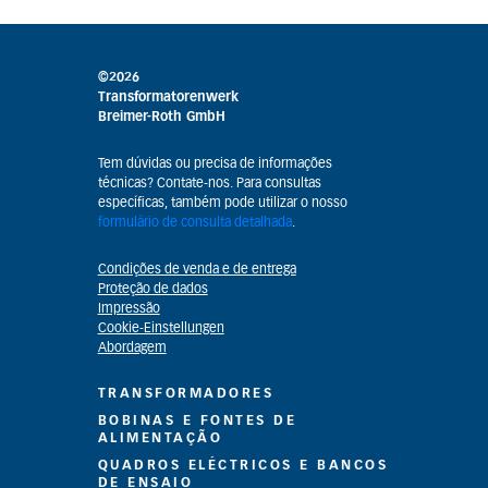
©2026
Transformatorenwerk
Breimer-Roth GmbH
Tem dúvidas ou precisa de informações
técnicas? Contate-nos. Para consultas
específicas, também pode utilizar o nosso
formulário de consulta detalhada
.
Condições de venda e de entrega
Proteção de dados
Impressão
Cookie-Einstellungen
Abordagem
TRANSFORMADORES
BOBINAS E FONTES DE
ALIMENTAÇÃO
QUADROS ELÉCTRICOS E BANCOS
DE ENSAIO