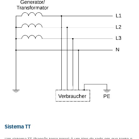
Sistema TT