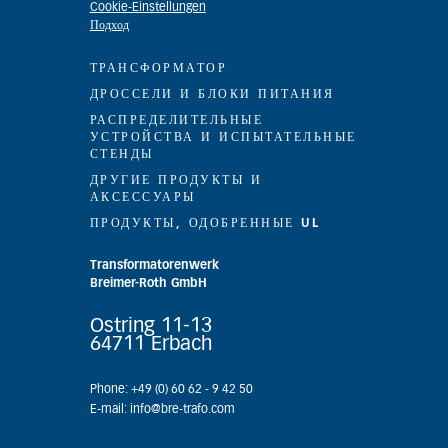
Cookie-Einstellungen
Подход
ТРАНСФОРМАТОР
ДРОССЕЛИ И БЛОКИ ПИТАНИЯ
РАСПРЕДЕЛИТЕЛЬНЫЕ
УСТРОЙСТВА И ИСПЫТАТЕЛЬНЫЕ
СТЕНДЫ
ДРУГИЕ ПРОДУКТЫ И
АКСЕССУАРЫ
ПРОДУКТЫ, ОДОБРЕННЫЕ UL
Transformatorenwerk
Breimer-Roth GmbH
Ostring 11-13
64711 Erbach
Phone: +49 (0) 60 62 - 9 42 50
E-mail: info@bre-trafo.com