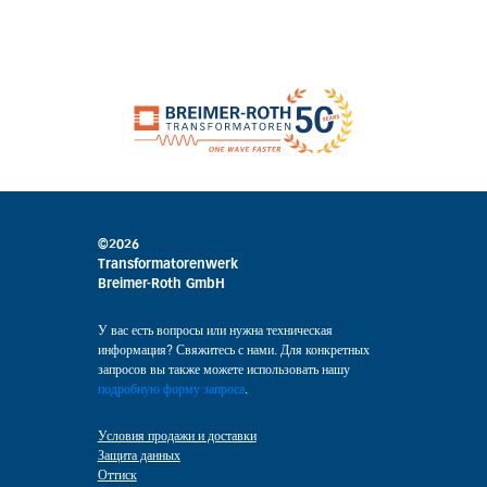
©2026
Transformatorenwerk
Breimer-Roth GmbH
У вас есть вопросы или нужна техническая
информация? Свяжитесь с нами. Для конкретных
запросов вы также можете использовать нашу
подробную форму запроса
.
Условия продажи и доставки
Защита данных
Оттиск