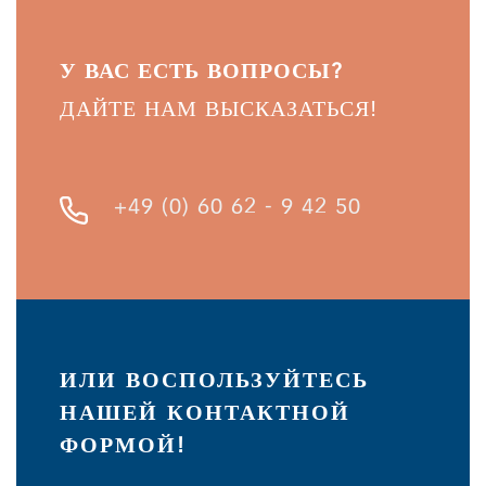
У ВАС ЕСТЬ ВОПРОСЫ?
ДАЙТЕ НАМ ВЫСКАЗАТЬСЯ!
+49 (0) 60 62 - 9 42 50
ИЛИ ВОСПОЛЬЗУЙТЕСЬ
НАШЕЙ КОНТАКТНОЙ
ФОРМОЙ!