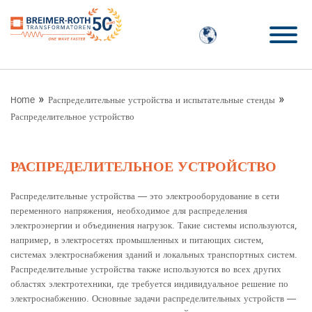
»
»
Home
Распределительные устройства и испытательные стенды
Распределительное устройство
РАСПРЕДЕЛИТЕЛЬНОЕ УСТРОЙСТВО
Распределительные устройства — это электрооборудование в сети
переменного напряжения, необходимое для распределения
электроэнергии и объединения нагрузок. Такие системы используются,
например, в электросетях промышленных и питающих систем,
системах электроснабжения зданий и локальных транспортных систем.
Распределительные устройства также используются во всех других
областях электротехники, где требуется индивидуальное решение по
электроснабжению. Основные задачи распределительных устройств —