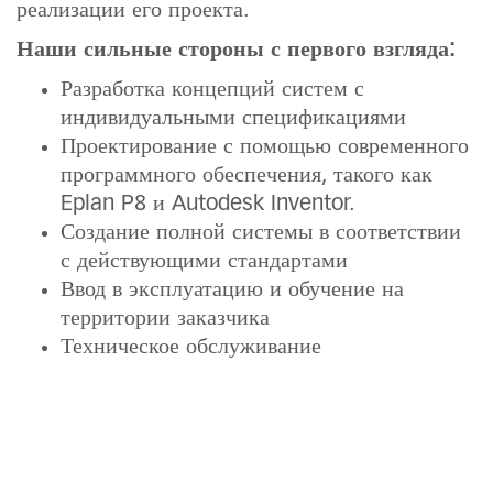
реализации его проекта.
Наши сильные стороны с первого взгляда:
Разработка концепций систем с
индивидуальными спецификациями
Проектирование с помощью современного
программного обеспечения, такого как
Eplan P8 и Autodesk Inventor.
Создание полной системы в соответствии
с действующими стандартами
Ввод в эксплуатацию и обучение на
территории заказчика
Техническое обслуживание