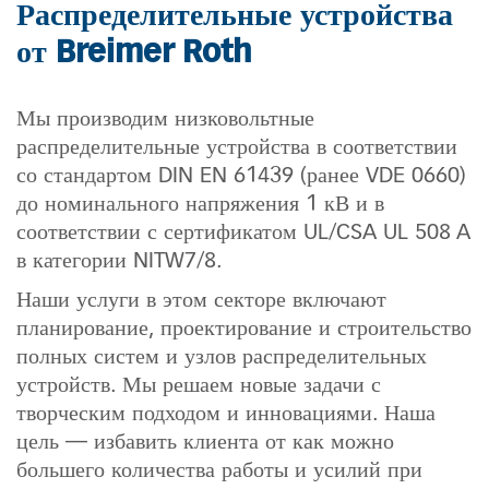
Распределительные устройства
от Breimer Roth
Мы производим низковольтные
распределительные устройства в соответствии
со стандартом DIN EN 61439 (ранее VDE 0660)
до номинального напряжения 1 кВ и в
соответствии с сертификатом UL/CSA UL 508 A
в категории NITW7/8.
Наши услуги в этом секторе включают
планирование, проектирование и строительство
полных систем и узлов распределительных
устройств. Мы решаем новые задачи с
творческим подходом и инновациями. Наша
цель — избавить клиента от как можно
большего количества работы и усилий при