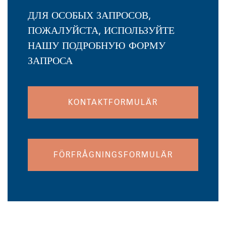
ДЛЯ ОСОБЫХ ЗАПРОСОВ,
ПОЖАЛУЙСТА, ИСПОЛЬЗУЙТЕ
НАШУ ПОДРОБНУЮ ФОРМУ
ЗАПРОСА
KONTAKTFORMULÄR
FÖRFRÅGNINGSFORMULÄR